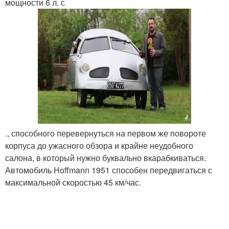
мощности 6 л. с
., способного перевернуться на первом же повороте
корпуса до ужасного обзора и крайне неудобного
салона, в который нужно буквально вкарабкиваться.
Автомобиль Hoffmann 1951 способен передвигаться с
максимальной скоростью 45 км/час.