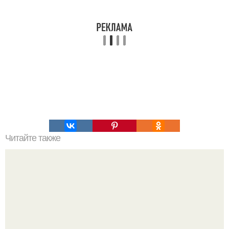
Читайте также