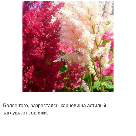
Более того, разрастаясь, корневища астильбы
заглушают сорняки.