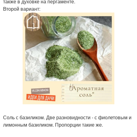
также в духовке на пергаменте.
Второй вариант:
Соль с базиликом. Две разновидности - с фиолетовым и
лимонным базиликом. Пропорции такие же.