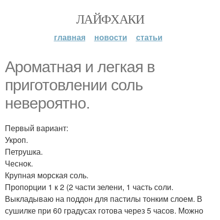
ЛАЙФХАКИ
главная
новости
статьи
Ароматная и легкая в
приготовлении соль
невероятно.
Первый вариант:
Укроп.
Петрушка.
Чеснок.
Крупная морская соль.
Пропорции 1 к 2 (2 части зелени, 1 часть соли.
Выкладываю на поддон для пастилы тонким слоем. В
сушилке при 60 градусах готова через 5 часов. Можно