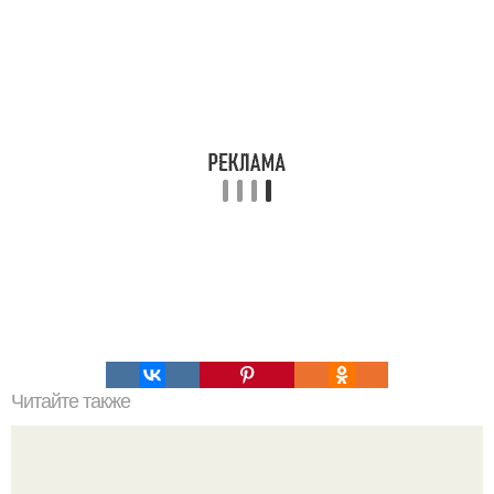
Читайте также