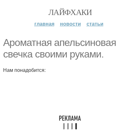
ЛАЙФХАКИ
главная
новости
статьи
Ароматная апельсиновая
свечка своими руками.
Нам понадобится: