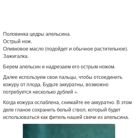
Половинка цедры апельсина.
Острый нож.
Оливковое масло (подойдет и обычное растительное).
Зажигалка.
Берем апельсин и надрезаем его острым ножом.
Далее используем свои пальцы, чтобы отсоединить
кожуру от плода. Будьте аккуратны, возможно
потребуется несколько дублей =.
Когда кожура ослаблена, снимайте ее аккуратно. В этом
деле гланое сохранить белый ствол, который будет
использоваться как фитиль нашей свечи из апельсина.