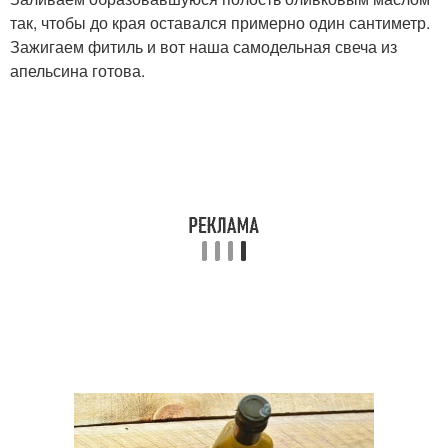
так, чтобы до края оставался примерно один сантиметр.
Зажигаем фитиль и вот наша самодельная свеча из
апельсина готова.