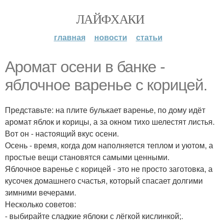
ЛАЙФХАКИ
главная
новости
статьи
Аромат осени в банке -
яблочное варенье с корицей.
Представьте: на плите булькает варенье, по дому идёт
аромат яблок и корицы, а за окном тихо шелестят листья.
Вот он - настоящий вкус осени.
Осень - время, когда дом наполняется теплом и уютом, а
простые вещи становятся самыми ценными.
Яблочное варенье с корицей - это не просто заготовка, а
кусочек домашнего счастья, который спасает долгими
зимними вечерами.
Несколько советов:
- выбирайте сладкие яблоки с лёгкой кислинкой;.