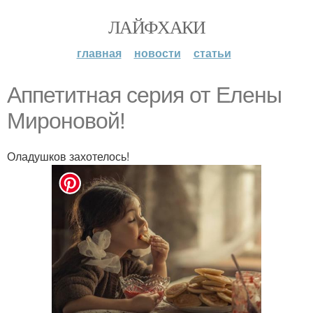
ЛАЙФХАКИ
главная
новости
статьи
Аппетитная серия от Елены
Мироновой!
Оладушков захотелось!