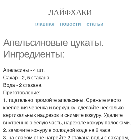
ЛАЙФХАКИ
главная
новости
статьи
Апельсиновые цукаты.
Ингредиенты:
Апельсины - 4 шт.
Сахар - 2, 5 стакана.
Вода - 2 стакана.
Приготовление:
1. тщательно промойте апельсины. Срежьте место
крепления черенка и верхушку, сделайте несколько
вертикальных надрезов и снимите кожуру. Удалите
внутреннюю белую часть, нарежьте кожуру полосками.
2. замочите кожуру в холодной воде на 2 часа.
3. на слабом огне нагрейте 2 стакана воды с сахаром,