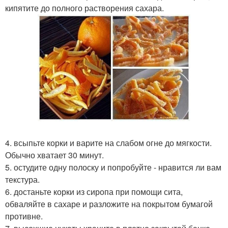
кипятите до полного растворения сахара.
4. всыпьте корки и варите на слабом огне до мягкости.
Обычно хватает 30 минут.
5. остудите одну полоску и попробуйте - нравится ли вам
текстура.
6. достаньте корки из сиропа при помощи сита,
обваляйте в сахаре и разложите на покрытом бумагой
противне.