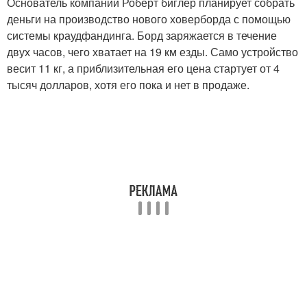
Основатель компании Роберт биглер планирует собрать
деньги на производство нового ховерборда с помощью
системы краудфандинга. Борд заряжается в течение
двух часов, чего хватает на 19 км езды. Само устройство
весит 11 кг, а приблизительная его цена стартует от 4
тысяч долларов, хотя его пока и нет в продаже.