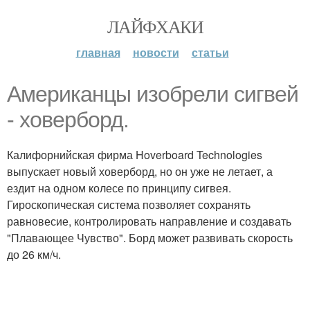
ЛАЙФХАКИ
главная
новости
статьи
Американцы изобрели сигвей
- ховерборд.
Калифорнийская фирма Hoverboard Technologies
выпускает новый ховерборд, но он уже не летает, а
ездит на одном колесе по принципу сигвея.
Гироскопическая система позволяет сохранять
равновесие, контролировать направление и создавать
"Плавающее Чувство". Борд может развивать скорость
до 26 км/ч.