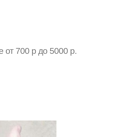
 от 700 р до 5000 р.