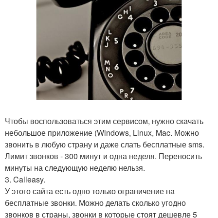
Чтобы воспользоваться этим сервисом, нужно скачать
небольшое приложение (Windows, Linux, Mac. Можно
звонить в любую страну и даже слать бесплатные sms.
Лимит звонков - 300 минут и одна неделя. Переносить
минуты на следующую неделю нельзя.
3. Calleasy.
У этого сайта есть одно только ограничение на
бесплатные звонки. Можно делать сколько угодно
звонков в страны, звонки в которые стоят дешевле 5