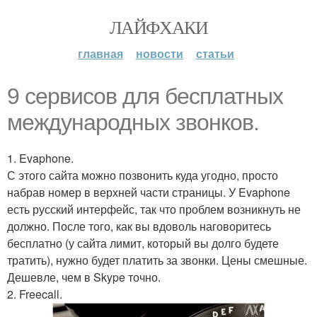
ЛАЙФХАКИ
главная
новости
статьи
9 сервисов для бесплатных
международных звонков.
1. Evaphone.
С этого сайта можно позвонить куда угодно, просто
набрав номер в верхней части страницы. У Evaphone
есть русский интерфейс, так что проблем возникнуть не
должно. После того, как вы вдоволь наговоритесь
бесплатно (у сайта лимит, который вы долго будете
тратить), нужно будет платить за звонки. Цены смешные.
Дешевле, чем в Skype точно.
2. Freecall.