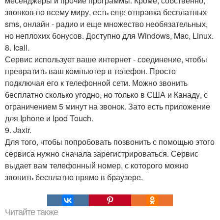
месенджеры и прочие программы. Кроме, собственно,
звонков по всему миру, есть еще отправка бесплатных
sms, онлайн - радио и еще множество необязательных,
но неплохих бонусов. Доступно для Windows, Mac, Linux.
8. Icall.
Сервис использует ваше интернет - соединение, чтобы
превратить ваш компьютер в телефон. Просто
подключая его к телефонной сети. Можно звонить
бесплатно сколько угодно, но только в США и Канаду, с
ограничением 5 минут на звонок. Зато есть приложение
для Iphone и Ipod Touch.
9. Jaxtr.
Для того, чтобы попробовать позвонить с помощью этого
сервиса нужно сначала зарегистрироваться. Сервис
выдает вам телефонный номер, с которого можно
звонить бесплатно прямо в браузере.
Читайте также