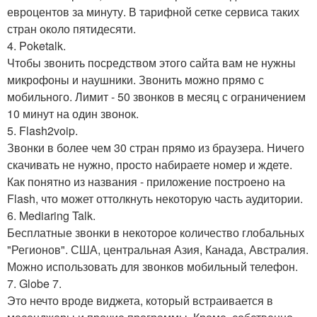
евроцентов за минуту. В тарифной сетке сервиса таких
стран около пятидесяти.
4. Poketalk.
Чтобы звонить посредством этого сайта вам не нужны
микрофоны и наушники. Звонить можно прямо с
мобильного. Лимит - 50 звонков в месяц с ограничением
10 минут на один звонок.
5. Flash2voip.
Звонки в более чем 30 стран прямо из браузера. Ничего
скачивать не нужно, просто набираете номер и ждете.
Как понятно из названия - приложение построено на
Flash, что может оттолкнуть некоторую часть аудитории.
6. Mediaring Talk.
Бесплатные звонки в некоторое количество глобальных
"Регионов". США, центральная Азия, Канада, Австралия.
Можно использовать для звонков мобильный телефон.
7. Globe 7.
Это нечто вроде виджета, который встраивается в