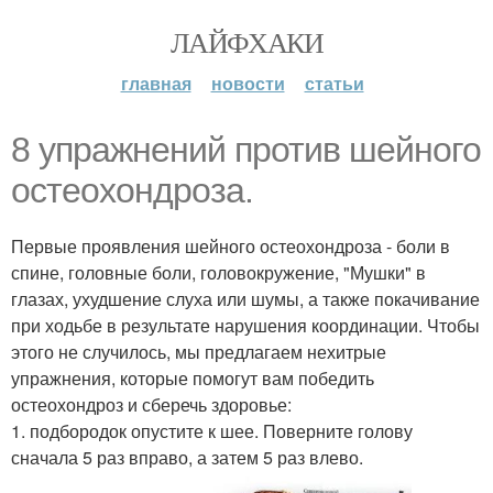
ЛАЙФХАКИ
главная
новости
статьи
8 упражнений против шейного
остеохондроза.
Первые проявления шейного остеохондроза - боли в
спине, головные боли, головокружение, "Мушки" в
глазах, ухудшение слуха или шумы, а также покачивание
при ходьбе в результате нарушения координации. Чтобы
этого не случилось, мы предлагаем нехитрые
упражнения, которые помогут вам победить
остеохондроз и сберечь здоровье:
1. подбородок опустите к шее. Поверните голову
сначала 5 раз вправо, а затем 5 раз влево.