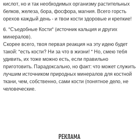
кислот, но и так необходимых организму растительных
белков, железа, бора, фосфора, магния. Всего горсть
орехов каждый день - и твои кости здоровые и крепкие!
6. "Съедобные Кости" (источник кальция и других
минералов).
Скорее всего, твоя первая реакция на эту идею будет
такой: "есть кости? Ни за что в жизни! " Но, смею тебя
удивить, их тоже можно есть, если правильно
приготовить. Парадоксально, но факт: что может служить
лучшим источником природных минералов для костной
ткани, чем, собственно, сами кости (понятное дело, не
человеческие.