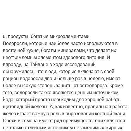
5. продукты, богатые микроэлементами.
Водоросли, которые наиболее часто используются в
восточной кухне, богаты минералами, что делает их
неотъемлемым элементом здорового питания. И
вправду, на Тайване в ходе исследований
обнаружилось, что люди, которые включают в свой
рацион водоросли два и больше раз в неделю, имеют
более высокую степень защиты от остеопороза. Кроме
того, водоросли также являются ценным источником
йода, который просто необходим для хорошей работы
щитовидной железы. А, как известно, правильная работа
желез играет важную роль в образовании костной ткани.
Орехи и семена имеют ряд преимуществ: они являются
не только отличным источником незаменимых жирных