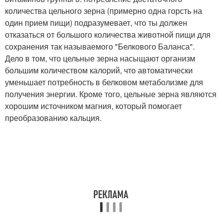
количества цельного зерна (примерно одна горсть на
один прием пищи) подразумевает, что ты должен
отказаться от большого количества животной пищи для
сохранения так называемого "Белкового Баланса".
Дело в том, что цельные зерна насыщают организм
большим количеством калорий, что автоматически
уменьшает потребность в белковом метаболизме для
получения энергии. Кроме того, цельные зерна являются
хорошим источником магния, который помогает
преобразованию кальция.