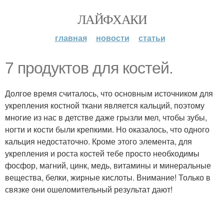
ЛАЙФХАКИ
главная
новости
статьи
7 продуктов для костей.
Долгое время считалось, что основным источником для
укрепления костной ткани является кальций, поэтому
многие из нас в детстве даже грызли мел, чтобы зубы,
ногти и кости были крепкими. Но оказалось, что одного
кальция недостаточно. Кроме этого элемента, для
укрепления и роста костей тебе просто необходимы
фосфор, магний, цинк, медь, витамины и минеральные
вещества, белки, жирные кислоты. Внимание! Только в
связке они ошеломительный результат дают!