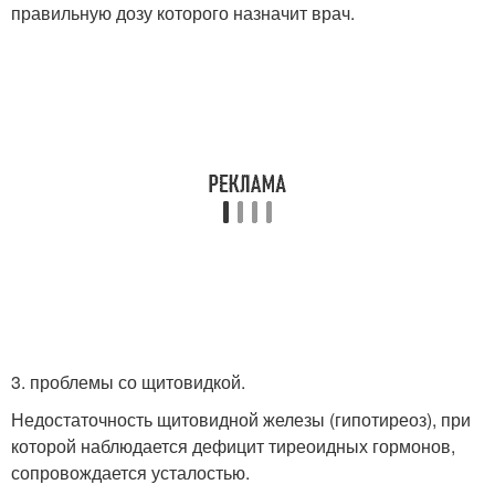
правильную дозу которого назначит врач.
3. проблемы со щитовидкой.
Недостаточность щитовидной железы (гипотиреоз), при
которой наблюдается дефицит тиреоидных гормонов,
сопровождается усталостью.