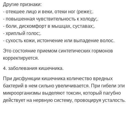
Другие признаки:
- отекшее лицо и веки, отеки ног (реже);.
- повышенная чувствительность к холоду;.
- боли, дискомфорт в мышцах, суставах;.
- хриплый голос;.
- сухость кожи, истончение или выпадение волос.
Это состояние приемом синтетических гормонов
корректируется.
4. заболевания кишечника.
При дисфункции кишечника количество вредных
бактерий в нем сильно увеличивается. При гибели эти
микроорганизмы выделяют токсин, который пагубно
действует на нервную систему, провоцируя усталость.