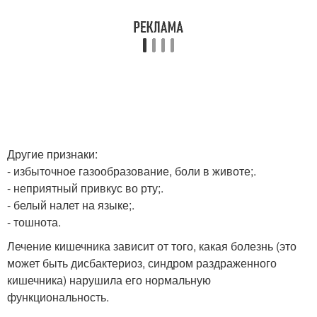
Другие признаки:
- избыточное газообразование, боли в животе;.
- неприятный привкус во рту;.
- белый налет на языке;.
- тошнота.
Лечение кишечника зависит от того, какая болезнь (это
может быть дисбактериоз, синдром раздраженного
кишечника) нарушила его нормальную
функциональность.