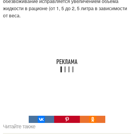
обезвоживание исправляется увеличением объема
жидкости в рационе (от 1, 5 до 2, 5 литра в зависимости
от веса.
Читайте также