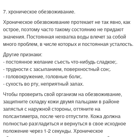
7. хроническое обезвоживание.
Хроническое обезвоживание протекает не так явно, как
острое, поэтому часто такому состоянию не придают
значения. Постоянная нехватка воды влечет за собой
много проблем, в числе которых и постоянная усталость.
Другие признаки:
- постоянное желание съесть что-нибудь сладкое;.
- трудности с засыпанием, поверхностный сон;.
- головокружение, головные боли;.
- сухость во рту, неприятный запах.
Чтобы проверить свой организм на обезвоживание,
защипните складку кожи двумя пальцами в районе
запястья с наружной стороны, оттяните на
полсантиметра, после чего отпустите. Кожа должна
полностью разгладиться и вернуться в свое исходное
положение через 1-2 секунды. Хроническое