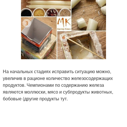
На начальных стадиях исправить ситуацию можно,
увеличив в рационе количество железосодержащих
продуктов. Чемпионами по содержанию железа
являются моллюски, мясо и субпродукты животных,
бобовые (другие продукты тут.