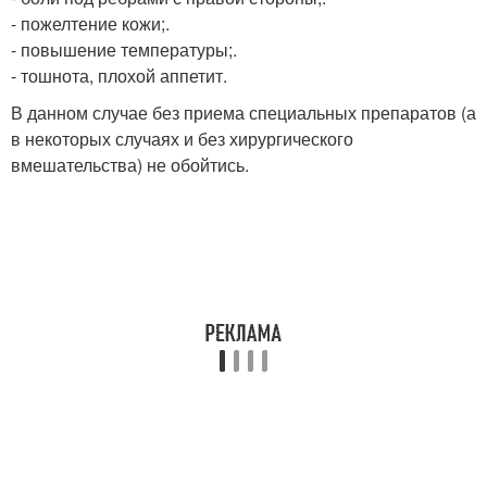
- пожелтение кожи;.
- повышение температуры;.
- тошнота, плохой аппетит.
В данном случае без приема специальных препаратов (а
в некоторых случаях и без хирургического
вмешательства) не обойтись.