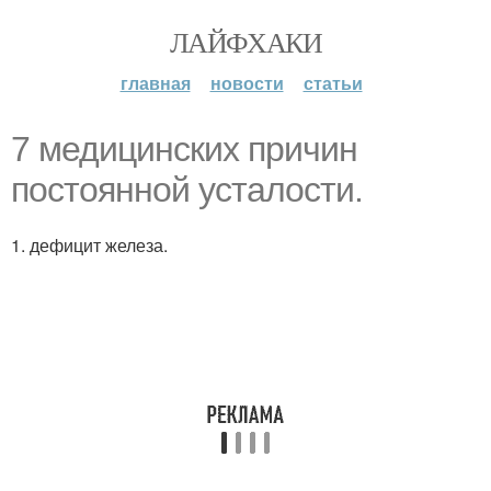
ЛАЙФХАКИ
главная
новости
статьи
7 медицинских причин
постоянной усталости.
1. дефицит железа.