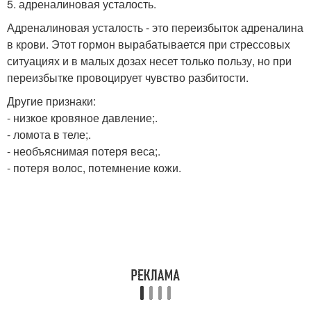
5. адреналиновая усталость.
Адреналиновая усталость - это переизбыток адреналина
в крови. Этот гормон вырабатывается при стрессовых
ситуациях и в малых дозах несет только пользу, но при
переизбытке провоцирует чувство разбитости.
Другие признаки:
- низкое кровяное давление;.
- ломота в теле;.
- необъяснимая потеря веса;.
- потеря волос, потемнение кожи.