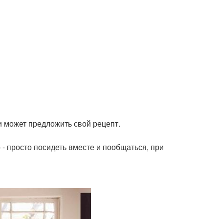
и может предложить свой рецепт.
о - просто посидеть вместе и пообщаться, при