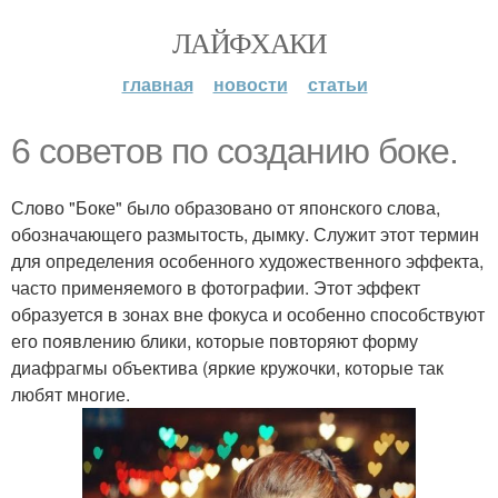
ЛАЙФХАКИ
главная
новости
статьи
6 советов по созданию боке.
Слово "Боке" было образовано от японского слова,
обозначающего размытость, дымку. Служит этот термин
для определения особенного художественного эффекта,
часто применяемого в фотографии. Этот эффект
образуется в зонах вне фокуса и особенно способствуют
его появлению блики, которые повторяют форму
диафрагмы объектива (яркие кружочки, которые так
любят многие.