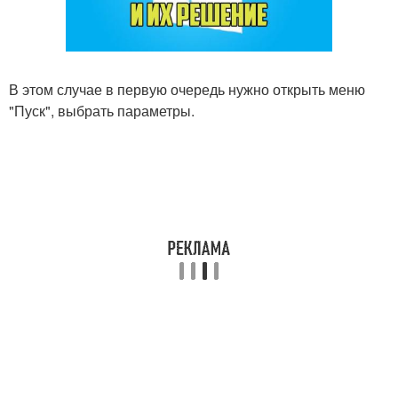
В этом случае в первую очередь нужно открыть меню
"Пуск", выбрать параметры.