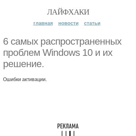
ЛАЙФХАКИ
главная
новости
статьи
6 самых распространенных
проблем Windows 10 и их
решение.
Ошибки активации.