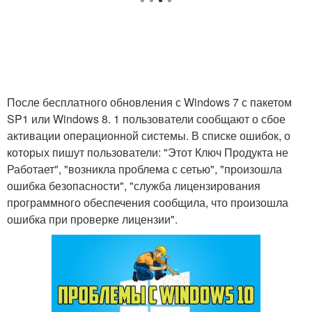
После бесплатного обновления с Windows 7 с пакетом
SP1 или Windows 8. 1 пользователи сообщают о сбое
активации операционной системы. В списке ошибок, о
которых пишут пользователи: "Этот Ключ Продукта не
Работает", "возникла проблема с сетью", "произошла
ошибка безопасности", "служба лицензирования
программного обеспечения сообщила, что произошла
ошибка при проверке лицензии".