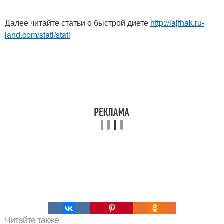
Далее читайте статьи о быстрой диете
http://lajfhak.ru-
land.com/stati/stati
Читайте также