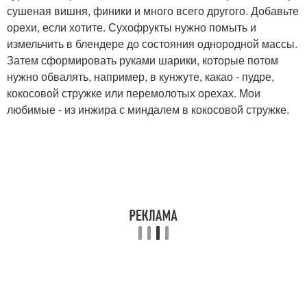
сушеная вишня, финики и много всего другого. Добавьте
орехи, если хотите. Сухофрукты нужно помыть и
измельчить в блендере до состояния однородной массы.
Затем сформировать руками шарики, которые потом
нужно обвалять, например, в кунжуте, какао - пудре,
кокосовой стружке или перемолотых орехах. Мои
любимые - из инжира с миндалем в кокосовой стружке.