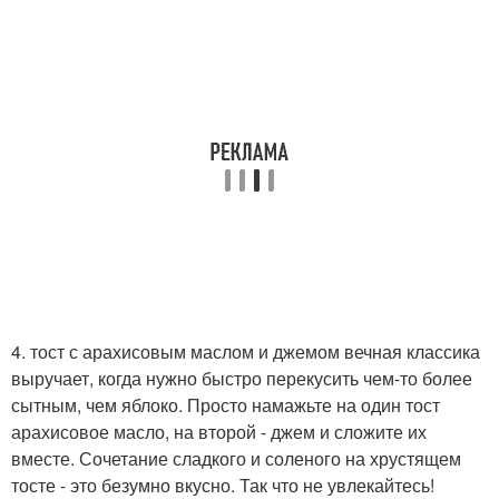
4. тост с арахисовым маслом и джемом вечная классика
выручает, когда нужно быстро перекусить чем-то более
сытным, чем яблоко. Просто намажьте на один тост
арахисовое масло, на второй - джем и сложите их
вместе. Сочетание сладкого и соленого на хрустящем
тосте - это безумно вкусно. Так что не увлекайтесь!