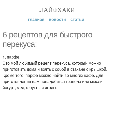
ЛАЙФХАКИ
главная
новости
статьи
6 рецептов для быстрого
перекуса:
1. парфе.
Это мой любимый рецепт перекуса, который можно
приготовить дома и взять с собой в стакане с крышкой.
Кроме того, парфе можно найти во многих кафе. Для
приготовления вам понадобится гранола или мюсли,
йогурт, мед, фрукты и ягоды.