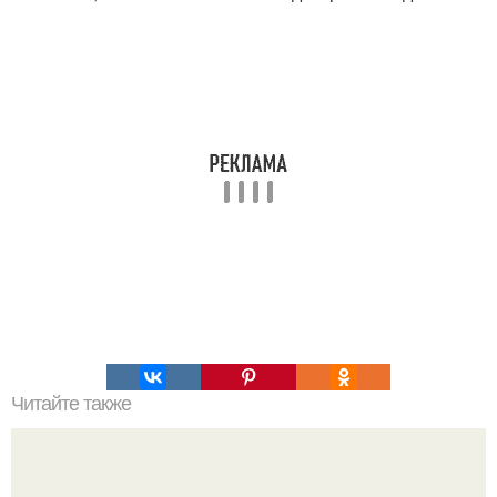
Читайте также