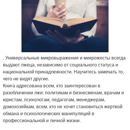
. Универсальные микровыражения и микрожесты всегда
выдают лжеца, независимо от социального статуса и
национальной принадлежности. Научитесь замечать то,
чего не видят другие.
Книга адресована всем, кто заинтересован в
разоблачении лжи: политикам и бизнесменам, врачам и
юристам, психологам, педагогам, менеджерам,
домохозяйкам, всем, кто не хочет становиться жертвой
обмана и психологических манипуляций в
профессиональной и личной жизни.