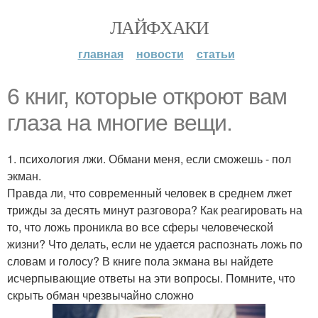
ЛАЙФХАКИ
главная
новости
статьи
6 книг, которые откроют вам
глаза на многие вещи.
1. психология лжи. Обмани меня, если сможешь - пол
экман.
Правда ли, что современный человек в среднем лжет
трижды за десять минут разговора? Как реагировать на
то, что ложь проникла во все сферы человеческой
жизни? Что делать, если не удается распознать ложь по
словам и голосу? В книге пола экмана вы найдете
исчерпывающие ответы на эти вопросы. Помните, что
скрыть обман чрезвычайно сложно