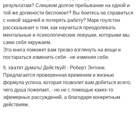
результатам? Слишком долгое пребывание на одной и
той же должности беспокоит? Вы боитесь не справиться
с новой задачей и потерять работу? Марк гоулстон
рассказывает о том, как научиться преодолевать
ментальные и психологические ловушки, которыми мы
сами себя окружаем.
Эта книга поможет вам трезво взглянуть на вещи и
постараться изменить себя - не изменяя себе.
5. хватит думать! Действуй! - Роберт Энтони.
Предлагается проверенная временем и жизнью
формула успеха, которая позволит вам добиться всего,
чего душа пожелает, - но не с помощью каких-то
эфемерных рассуждений, а благодаря конкретным
действиям.