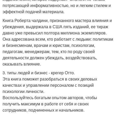
потрясающей информативностью, но и легким стилем и
эффектной подачей материала.
Книга Роберта чалдини, признанного мастера влияния и
убеждения, выдержала в США пять изданий, ее тираж
давно уже превысил полтора миллиона экземпляров.
Она адресована всем, кто работает с людьми: политикам
и бизнесменам, врачам и юристам, психологам,
педагогам, менеджерам, тем, кто по роду своей
деятельности должен убеждать, воздействовать,
оказывать влияние.
3. типы людей и бизнес - крегер Отто.
Эта книга поможет разобраться в своих деловых
качествах и управлении персоналом с позиций
психологии личности.
Воспользуйтесь богатым опытом авторов, чтобы
получить максимум в работе от себя и своих
сотрудников, подчиненных и начальников.