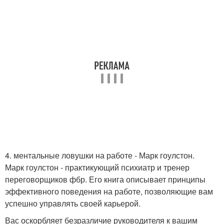
4. ментальные ловушки на работе - Марк гоулстон.
Марк гоулстон - практикующий психиатр и тренер
переговорщиков фбр. Его книга описывает принципы
эффективного поведения на работе, позволяющие вам
успешно управлять своей карьерой.
Вас оскорбляет безразличие руководителя к вашим