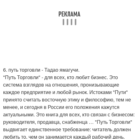
6. путь торговли - Тадао ямагучи.
"Путь Торговли" - для всех, кто любит бизнес. Это
система взглядов на отношения, пронизывающие
каждое предприятие и любой рынок. Истоками "Пути"
принято считать восточную этику и философию, тем не
менее, и сегодня в России его положения кажутся
актуальными. Это книга для всех, кто связан с бизнесом:
руководителя, продавца, снабженца … "Путь Торговли"
выдвигает единственное требование: читатель должен
любить то, чем он занимается каждый рабочий день.