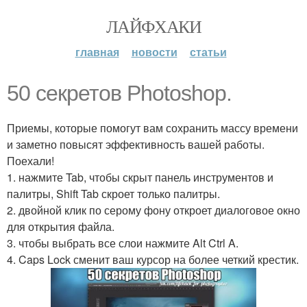
ЛАЙФХАКИ
главная
новости
статьи
50 секретов Photoshop.
Приемы, которые помогут вам сохранить массу времени
и заметно повысят эффективность вашей работы.
Поехали!
1. нажмите Tab, чтобы скрыт панель инструментов и
палитры, Shift Tab скроет только палитры.
2. двойной клик по серому фону откроет диалоговое окно
для открытия файла.
3. чтобы выбрать все слои нажмите Alt Ctrl A.
4. Caps Lock сменит ваш курсор на более четкий крестик.