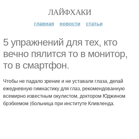
ЛАЙФХАКИ
главная
новости
статьи
5 упражнений для тех, кто
вечно пялится то в монитор,
то в смартфон.
Чтобы не падало зрение и не уставали глаза, делай
ежедневную гимнастику для глаз, рекомендованную
всемирно известным окулистом, доктором Юджином
брэбхемом (больница при институте Кливленда.