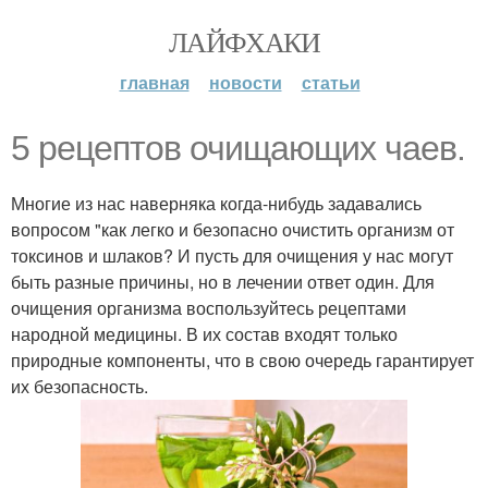
ЛАЙФХАКИ
главная
новости
статьи
5 рецептов очищающих чаев.
Многие из нас наверняка когда-нибудь задавались
вопросом "как легко и безопасно очистить организм от
токсинов и шлаков? И пусть для очищения у нас могут
быть разные причины, но в лечении ответ один. Для
очищения организма воспользуйтесь рецептами
народной медицины. В их состав входят только
природные компоненты, что в свою очередь гарантирует
их безопасность.