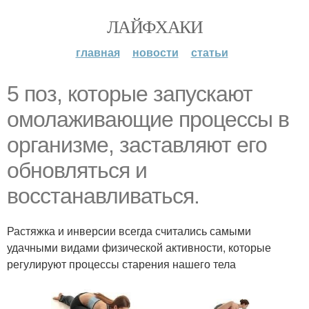
ЛАЙФХАКИ
главная
новости
статьи
5 поз, которые запускают
омолаживающие процессы в
организме, заставляют его
обновляться и
восстанавливаться.
Растяжка и инверсии всегда считались самыми
удачными видами физической активности, которые
регулируют процессы старения нашего тела