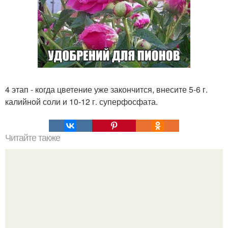
4 этап - когда цветение уже закончится, внесите 5-6 г.
калийной соли и 10-12 г. суперфосфата.
Читайте также