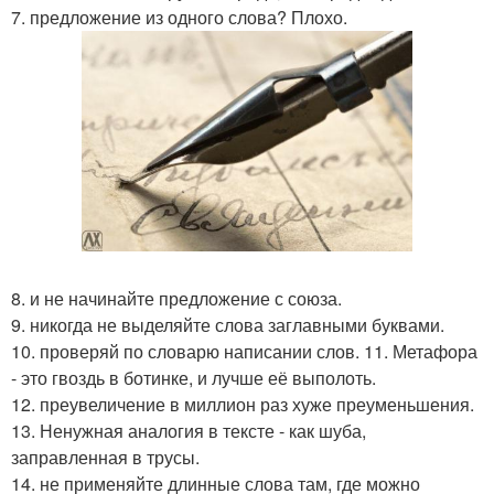
7. предложение из одного слова? Плохо.
8. и не начинайте предложение с союза.
9. никогда не выделяйте слова заглавными буквами.
10. проверяй по словарю написании слов. 11. Метафора
- это гвоздь в ботинке, и лучше её выполоть.
12. преувеличение в миллион раз хуже преуменьшения.
13. Ненужная аналогия в тексте - как шуба,
заправленная в трусы.
14. не применяйте длинные слова там, где можно