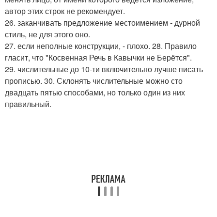
автор этих строк не рекомендует.
26. заканчивать предложение местоимением - дурной
стиль, не для этого оно.
27. если неполные конструкции, - плохо. 28. Правило
гласит, что "Косвенная Речь в Кавычки не Берётся".
29. числительные до 10-ти включительно лучше писать
прописью. 30. Склонять числительные можно сто
двадцать пятью способами, но только один из них
правильный.