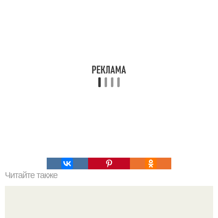
Читайте также