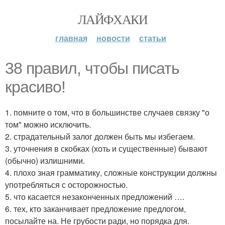
ЛАЙФХАКИ
главная
новости
статьи
38 правил, чтобы писать
красиво!
1. помните о том, что в большинстве случаев связку "о
том" можно исключить.
2. страдательный залог должен быть мы избегаем.
3. уточнения в скобках (хоть и существенные) бывают
(обычно) излишними.
4. плохо зная грамматику, сложные конструкции должны
употребляться с осторожностью.
5. что касается незаконченных предложений ….
6. тех, кто заканчивает предложение предлогом,
посылайте на. Не грубости ради, но порядка для.