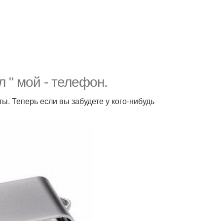
 " мой - телефон.
ты. Теперь если вы забудете у кого-нибудь