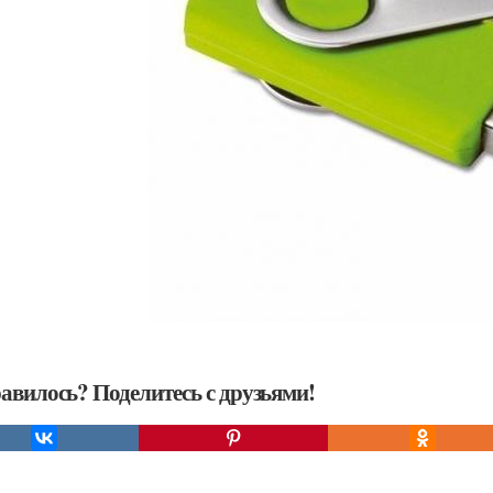
авилось? Поделитесь с друзьями!