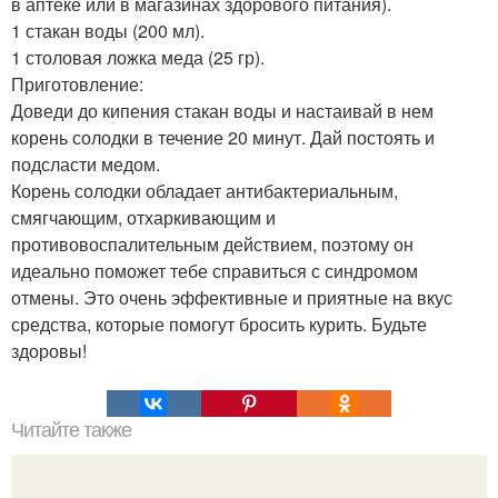
в аптеке или в магазинах здорового питания).
1 стакан воды (200 мл).
1 столовая ложка меда (25 гр).
Приготовление:
Доведи до кипения стакан воды и настаивай в нем
корень солодки в течение 20 минут. Дай постоять и
подсласти медом.
Корень солодки обладает антибактериальным,
смягчающим, отхаркивающим и
противовоспалительным действием, поэтому он
идеально поможет тебе справиться с синдромом
отмены. Это очень эффективные и приятные на вкус
средства, которые помогут бросить курить. Будьте
здоровы!
Читайте также