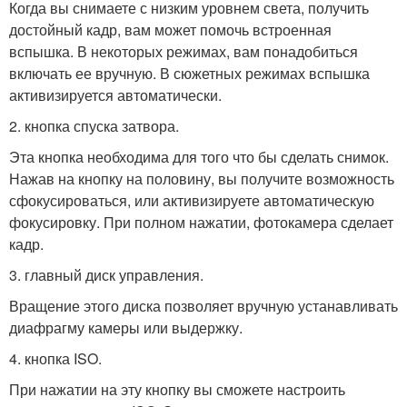
Когда вы снимаете с низким уровнем света, получить
достойный кадр, вам может помочь встроенная
вспышка. В некоторых режимах, вам понадобиться
включать ее вручную. В сюжетных режимах вспышка
активизируется автоматически.
2. кнопка спуска затвора.
Эта кнопка необходима для того что бы сделать снимок.
Нажав на кнопку на половину, вы получите возможность
сфокусироваться, или активизируете автоматическую
фокусировку. При полном нажатии, фотокамера сделает
кадр.
3. главный диск управления.
Вращение этого диска позволяет вручную устанавливать
диафрагму камеры или выдержку.
4. кнопка ISO.
При нажатии на эту кнопку вы сможете настроить