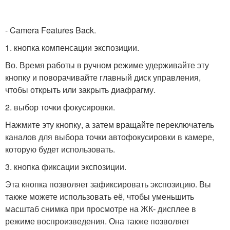
- Camera Features Back.
1. кнопка компенсации экспозиции.
Во. Время работы в ручном режиме удерживайте эту
кнопку и поворачивайте главный диск управления,
чтобы открыть или закрыть диафрагму.
2. выбор точки фокусировки.
Нажмите эту кнопку, а затем вращайте переключатель
каналов для выбора точки автофокусировки в камере,
которую будет использовать.
3. кнопка фиксации экспозиции.
Эта кнопка позволяет зафиксировать экспозицию. Вы
также можете использовать её, чтобы уменьшить
масштаб снимка при просмотре на ЖК- дисплее в
режиме воспроизведения. Она также позволяет