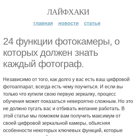
ЛАЙФХАКИ
главная
новости
статьи
24 функции фотокамеры, о
которых должен знать
каждый фотограф.
Независимо от того, как долго у вас есть ваш цифровой
фотоаппарат, всегда есть чему поучиться. И если вы
только что купили свою первую зеркалку, процесс
обучения может показаться невероятно сложным. Но это
не должно пугать вас и отбивать желание работать. В
этой статье мы поможем вам получить максимум от
своей цифровой зеркальной камеры, объясняя
особенности некоторых ключевых функций, которые