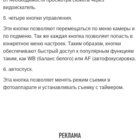
видоискатель.
5. четыре кнопки управления.
Эти кнопки позволяют перемещаться по меню камеры и
по подменю. Так же каждая кнопка позволяет попасть в
конкретное меню настроек. Таким образом, кнопки
обеспечивают быстрый доступ к популярным функциям
таким, как WB (баланс белого) или AF (автофокусировка.
6. автоспуск.
Эта кнопка позволяет менять режим съемки в
фотоаппарате и устанавливать съемку с таймером.