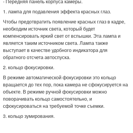
- Передняя панель корпуса камеры.
1. лампа для подавления эффекта красных глаз.
Чтобы предотвратить появление красных глаз в кадре,
необходим источник света, который будет
компенсировать яркий свет от вспышки. Эта лампа и
является таким источником света. Лампа также
выступает в качестве удобного индикатора для
обратного отсчета автоспуска.
2. кольцо фокусировки.
В режиме автоматической фокусировки это кольцо
вращается до тех пор, пока камера не сфокусируется на
объекте. В режиме ручной фокусировки можно
поворачивать кольцо самостоятельно, и
сфокусироваться на требуемой точке съемки.
3. кольцо зумирования.