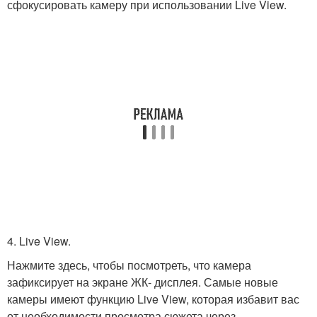
сфокусировать камеру при использовании Live View.
4. Live View.
Нажмите здесь, чтобы посмотреть, что камера
зафиксирует на экране ЖК- дисплея. Самые новые
камеры имеют функцию Live View, которая избавит вас
от необходимости просмотра сюжета через