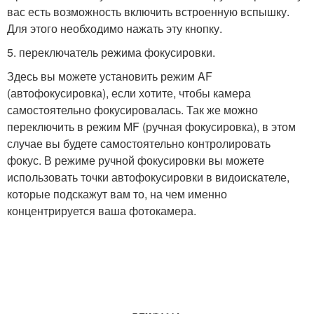
вас есть возможность включить встроенную вспышку.
Для этого необходимо нажать эту кнопку.
5. переключатель режима фокусировки.
Здесь вы можете установить режим AF
(автофокусировка), если хотите, чтобы камера
самостоятельно фокусировалась. Так же можно
переключить в режим MF (ручная фокусировка), в этом
случае вы будете самостоятельно контролировать
фокус. В режиме ручной фокусировки вы можете
использовать точки автофокусировки в видоискателе,
которые подскажут вам то, на чем именно
концентрируется ваша фотокамера.