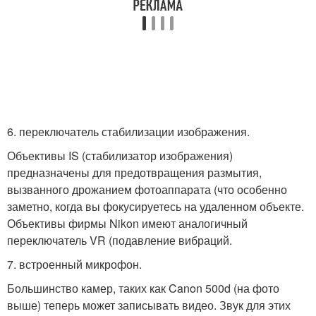
6. переключатель стабилизации изображения.
Объективы IS (стабилизатор изображения)
предназначены для предотвращения размытия,
вызванного дрожанием фотоаппарата (что особенно
заметно, когда вы фокусируетесь на удаленном объекте.
Объективы фирмы Nikon имеют аналогичный
переключатель VR (подавление вибраций.
7. встроенный микрофон.
Большинство камер, таких как Canon 500d (на фото
выше) теперь может записывать видео. Звук для этих