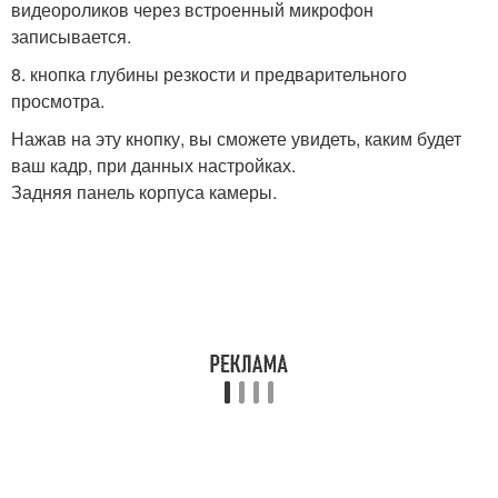
видеороликов через встроенный микрофон
записывается.
8. кнопка глубины резкости и предварительного
просмотра.
Нажав на эту кнопку, вы сможете увидеть, каким будет
ваш кадр, при данных настройках.
Задняя панель корпуса камеры.