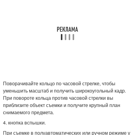
Поворачивайте кольцо по часовой стрелке, чтобы
уменьшить масштаб и получить широкоугольный кадр.
При повороте кольца против часовой стрелки вы
приблизите объект съемки и получите крупный план
снимаемого предмета.
4. кнопка вспышки.
При съемке в полуавтоматических или ручном режиме у