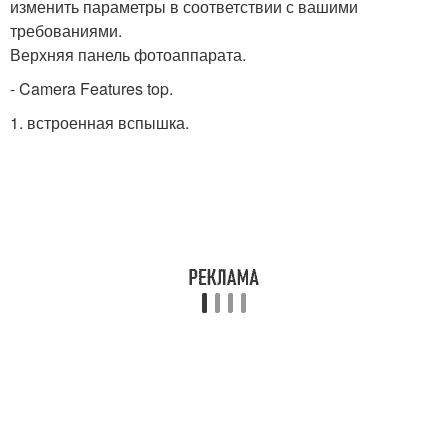
изменить параметры в соответствии с вашими
требованиями.
Верхняя панель фотоаппарата.
- Camera Features top.
1. встроенная вспышка.