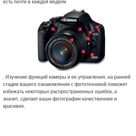
есть почти в каждой модели
. Изучение функций камеры и ее управления, на ранней
стадии вашего ознакомления с фототехникой поможет
избежать некоторых распространенных ошибок, а
значит, сделает ваши фотографии качественнее и
красивее.