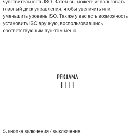
чувствительность ISO. Затем вы можете использовать
главный диск управления, чтобы увеличить или
уменьшить уровень ISO. Так же у вас есть возможность
установить ISO вручную, воспользовавшись
соответствующим пунктом меню.
5. кнопка включения / выключения.