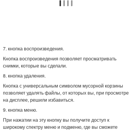
7. кнопка воспроизведения.
Кнопка воспроизведения позволяет просматривать
снимки, которые вы сделали.
8. кнопка удаления.
Кнопка с универсальным символом мусорной корзины
позволяет удалять файлы, от которых вы, при просмотре
на дисплее, решили избавиться.
9. кнопка меню.
При нажатии на эту кнопку вы получите доступ к
широкому спектру меню и подменю, где вы сможете