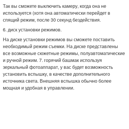
Так вы сможете выключить камеру, когда она не
используется (хотя она автоматически перейдет в
спящий режим, после 30 секунд бездействия.
6. диск установки режимов.
На диске установки режимов вы сможете поставить
необходимый режим съемки. На диске представлены
все возможные сюжетные режимы, полуавтоматические
и ручной режим. 7. горячий башмак используя
зеркальный фотоаппарат, у вас будет возможность
установить вспышку, в качестве дополнительного
источника света. Внешняя вспышка обычно более
мощная и удобная в управлении.