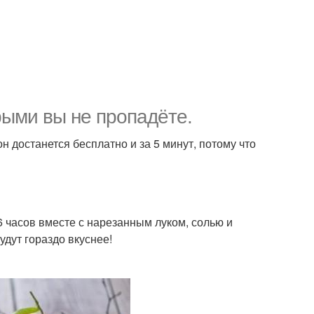
орыми вы не пропадёте.
н достанется бесплатно и за 5 минут, потому что
 часов вместе с нарезанным луком, солью и
удут гораздо вкуснее!