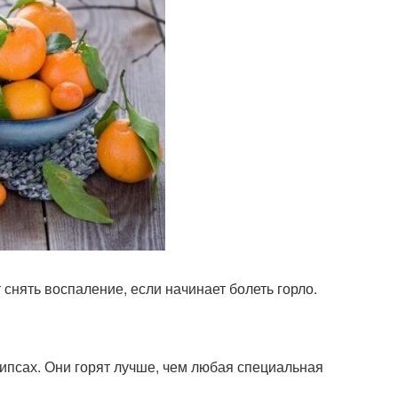
снять воспаление, если начинает болеть горло.
чипсах. Они горят лучше, чем любая специальная