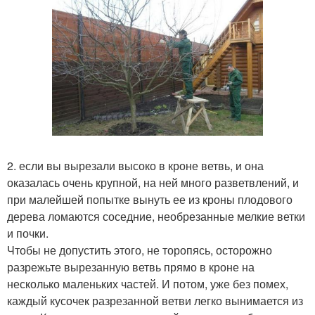
2. если вы вырезали высоко в кроне ветвь, и она
оказалась очень крупной, на ней много разветвлений, и
при малейшей попытке вынуть ее из кроны плодового
дерева ломаются соседние, необрезанные мелкие ветки
и почки.
Чтобы не допустить этого, не торопясь, осторожно
разрежьте вырезанную ветвь прямо в кроне на
несколько маленьких частей. И потом, уже без помех,
каждый кусочек разрезанной ветви легко вынимается из