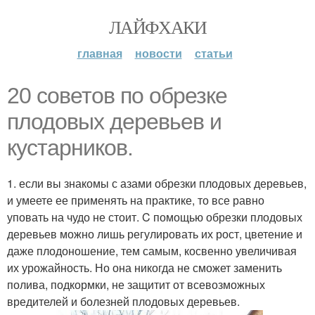
ЛАЙФХАКИ
главная
новости
статьи
20 советов по обрезке
плодовых деревьев и
кустарников.
1. если вы знакомы с азами обрезки плодовых деревьев,
и умеете ее применять на практике, то все равно
уповать на чудо не стоит. C помощью обрезки плодовых
деревьев можно лишь регулировать их рост, цветение и
даже плодоношение, тем самым, косвенно увеличивая
их урожайность. Но она никогда не сможет заменить
полива, подкормки, не защитит от всевозможных
вредителей и болезней плодовых деревьев.