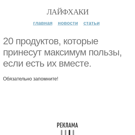
ЛАЙФХАКИ
главная
новости
статьи
20 продуктов, которые
принесут максимум пользы,
если есть их вместе.
Обязательно запомните!