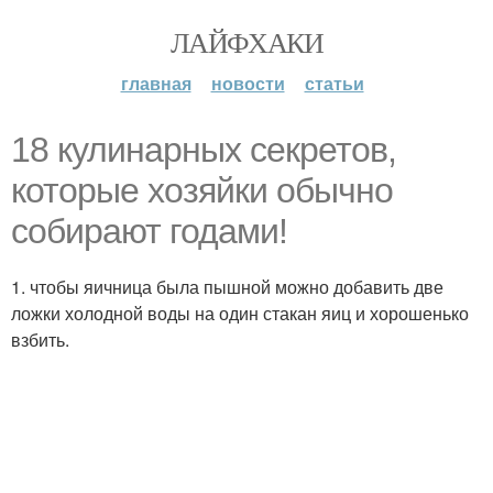
ЛАЙФХАКИ
главная
новости
статьи
18 кулинарных секретов,
которые хозяйки обычно
собирают годами!
1. чтобы яичница была пышной можно добавить две
ложки холодной воды на один стакан яиц и хорошенько
взбить.