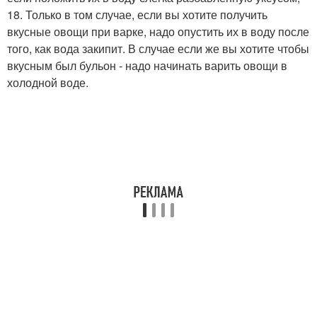
18. Только в том случае, если вы хотите получить
вкусные овощи при варке, надо опустить их в воду после
того, как вода закипит. В случае если же вы хотите чтобы
вкусным был бульон - надо начинать варить овощи в
холодной воде.