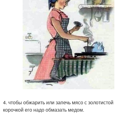
4. чтобы обжарить или запечь мясо с золотистой
корочкой его надо обмазать медом.