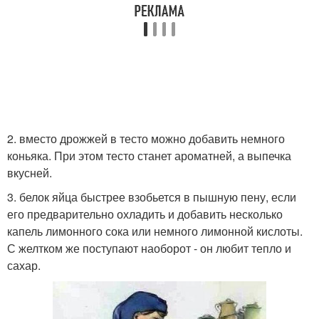
2. вместо дрожжей в тесто можно добавить немного
коньяка. При этом тесто станет ароматней, а выпечка
вкусней.
3. белок яйца быстрее взобьется в пышную пену, если
его предварительно охладить и добавить несколько
капель лимонного сока или немного лимонной кислоты.
С желтком же поступают наоборот - он любит тепло и
сахар.