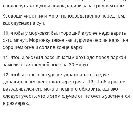
сполоснуть холодной водой, и варить на среднем огне.
9. овощи чистят или моют непосредственно перед тем,
как опускают в суп.
10. чтобы у морковки был хороший вкус ее надо варить
5-10 минут. Морковку также как и другие овощи варят на
хорошем огне и солят в конце варки.
11. чтобы рис был рассыпчатым его надо перед варкой
замочить в холодной воде на 30 минут.
12. чтобы соль в посуде не увлажнялась следует
добавить в нее несколько зерен риса. 13. Чтобы рис не
разваривался его можно немного обжарить, однако
следует учесть, что в этом случае он не очень увеличится
в размерах.