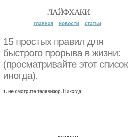
ЛАЙФХАКИ
главная
новости
статьи
15 простых правил для
быстрого прорыва в жизни:
(просматривайте этот список
иногда).
1. не смотрите телевизор. Никогда.