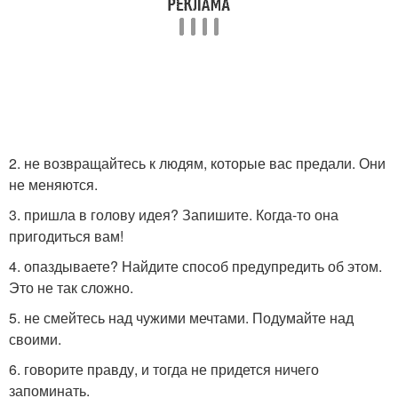
2. не возвращайтесь к людям, которые вас предали. Они
не меняются.
3. пришла в голову идея? Запишите. Когда-то она
пригодиться вам!
4. опаздываете? Найдите способ предупредить об этом.
Это не так сложно.
5. не смейтесь над чужими мечтами. Подумайте над
своими.
6. говорите правду, и тогда не придется ничего
запоминать.