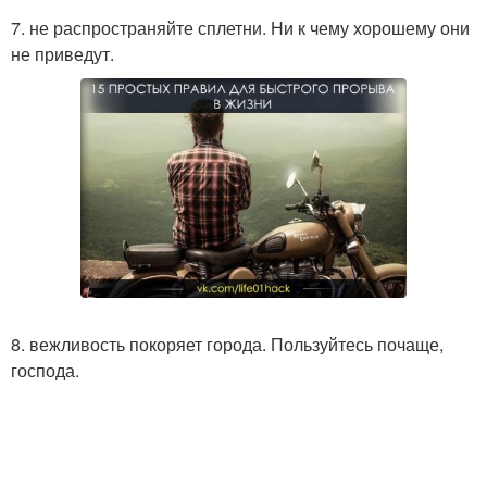
7. не распространяйте сплетни. Ни к чему хорошему они
не приведут.
8. вежливость покоряет города. Пользуйтесь почаще,
господа.