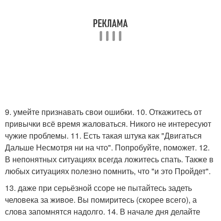
9. умейте признавать свои ошибки. 10. Откажитесь от
привычки всё время жаловаться. Никого не интересуют
чужие проблемы. 11. Есть такая штука как "Двигаться
Дальше Несмотря ни на что". Попробуйте, поможет. 12.
В непонятных ситуациях всегда ложитесь спать. Также в
любых ситуациях полезно помнить, что "и это Пройдет".
13. даже при серьёзной ссоре не пытайтесь задеть
человека за живое. Вы помиритесь (скорее всего), а
слова запомнятся надолго. 14. В начале дня делайте