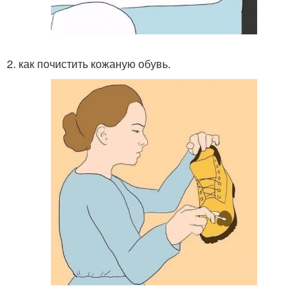
2. как почистить кожаную обувь.