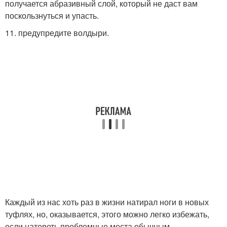
получается абразивный слой, который не даст вам
поскользнуться и упасть.
11. предупредите волдыри.
Каждый из нас хоть раз в жизни натирал ноги в новых
туфлях, но, оказывается, этого можно легко избежать,
если натереть проблемные места обычным