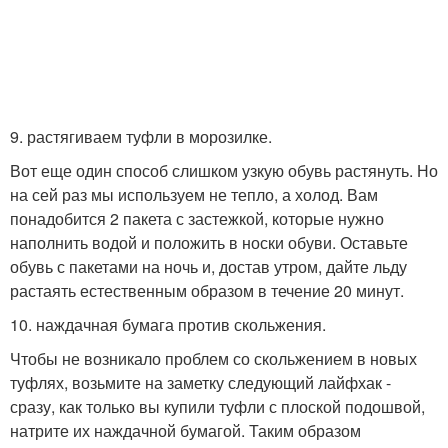
9. растягиваем туфли в морозилке.
Вот еще один способ слишком узкую обувь растянуть. Но
на сей раз мы используем не тепло, а холод. Вам
понадобится 2 пакета с застежкой, которые нужно
наполнить водой и положить в носки обуви. Оставьте
обувь с пакетами на ночь и, достав утром, дайте льду
растаять естественным образом в течение 20 минут.
10. наждачная бумага против скольжения.
Чтобы не возникало проблем со скольжением в новых
туфлях, возьмите на заметку следующий лайфхак -
сразу, как только вы купили туфли с плоской подошвой,
натрите их наждачной бумагой. Таким образом