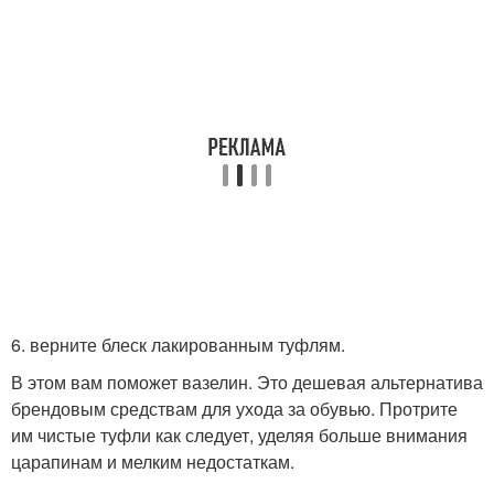
6. верните блеск лакированным туфлям.
В этом вам поможет вазелин. Это дешевая альтернатива
брендовым средствам для ухода за обувью. Протрите
им чистые туфли как следует, уделяя больше внимания
царапинам и мелким недостаткам.