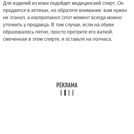
Для изделий из кожи подойдет медицинский спирт. Он
продается в аптеках, но обратите внимание: вам нужен
не этанол, а изопропанол (этот момент всегда можно
уточнить у продавца. В том случае, если на обуви
образовалось пятно, просто протрите его ваткой,
смоченная в этом спирте, и оставьте на полчаса.