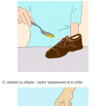
3. свежесть обуви - залог уверенности в себе.