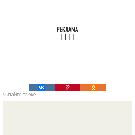
Читайте также