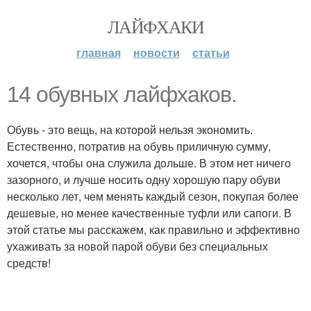
ЛАЙФХАКИ
главная
новости
статьи
14 обувных лайфхаков.
Обувь - это вещь, на которой нельзя экономить.
Естественно, потратив на обувь приличную сумму,
хочется, чтобы она служила дольше. В этом нет ничего
зазорного, и лучше носить одну хорошую пару обуви
несколько лет, чем менять каждый сезон, покупая более
дешевые, но менее качественные туфли или сапоги. В
этой статье мы расскажем, как правильно и эффективно
ухаживать за новой парой обуви без специальных
средств!