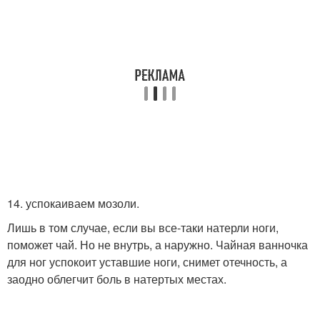
14. успокаиваем мозоли.
Лишь в том случае, если вы все-таки натерли ноги,
поможет чай. Но не внутрь, а наружно. Чайная ванночка
для ног успокоит уставшие ноги, снимет отечность, а
заодно облегчит боль в натертых местах.