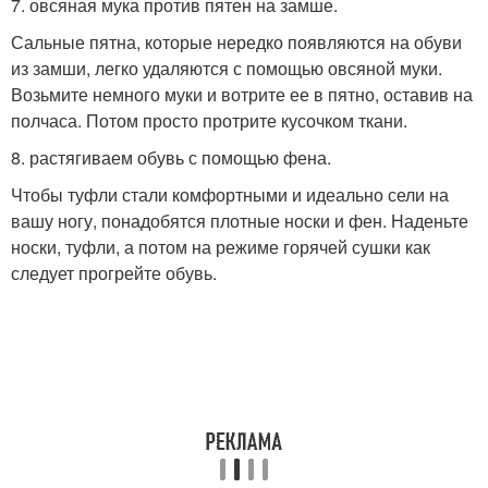
7. овсяная мука против пятен на замше.
Сальные пятна, которые нередко появляются на обуви
из замши, легко удаляются с помощью овсяной муки.
Возьмите немного муки и вотрите ее в пятно, оставив на
полчаса. Потом просто протрите кусочком ткани.
8. растягиваем обувь с помощью фена.
Чтобы туфли стали комфортными и идеально сели на
вашу ногу, понадобятся плотные носки и фен. Наденьте
носки, туфли, а потом на режиме горячей сушки как
следует прогрейте обувь.