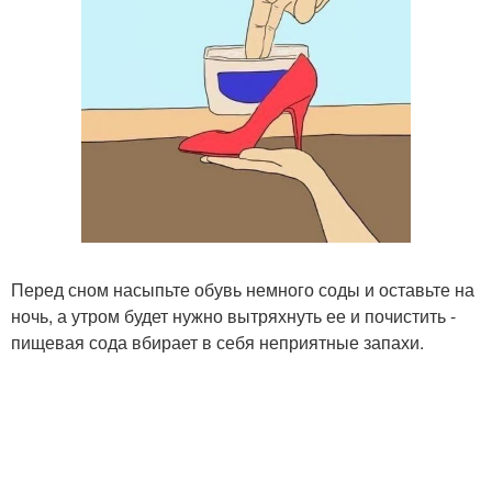
Перед сном насыпьте обувь немного соды и оставьте на
ночь, а утром будет нужно вытряхнуть ее и почистить -
пищевая сода вбирает в себя неприятные запахи.