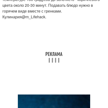
цвета около 20-30 минут. Подавать блюдо нужно в
горячем виде вместе с гренками.
Кулинария@m_Lifehack.