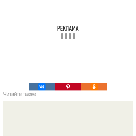
Читайте также