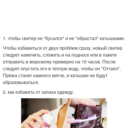
1. чтобы свитер не "Кусался" и не "обрастал" катышками.
Чтобы избавиться от двух проблем сразу, новый свитер
следует намочить, сложить и на подносе или в пакете
отправить в морозилку примерно на 10 часов. После
следует опустить его в теплую воду, чтобы он "Оттаял".
Пряжа станет намного мягче, и катышки не будут
образовываться.
2. как избавить от запаха одежду.