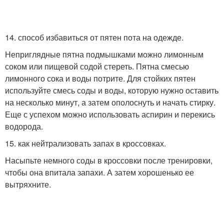
14. способ избавиться от пятен пота на одежде.
Неприглядные пятна подмышками можно лимонным
соком или пищевой содой стереть. Пятна смесью
лимонного сока и воды потрите. Для стойких пятен
используйте смесь соды и воды, которую нужно оставить
на несколько минут, а затем ополоснуть и начать стирку.
Еще с успехом можно использовать аспирин и перекись
водорода.
15. как нейтрализовать запах в кроссовках.
Насыпьте немного соды в кроссовки после тренировки,
чтобы она впитала запахи. А затем хорошенько ее
вытряхните.