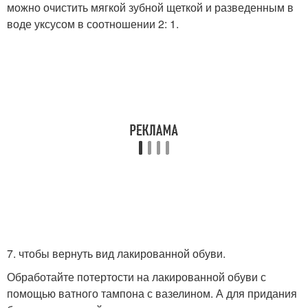
можно очистить мягкой зубной щеткой и разведенным в
воде уксусом в соотношении 2: 1.
7. чтобы вернуть вид лакированной обуви.
Обработайте потертости на лакированной обуви с
помощью ватного тампона с вазелином. А для придания