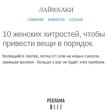
ЛАЙФХАКИ
главная
новости
статьи
10 женских хитростей, чтобы
привести вещи в порядок.
Колющийся свитер, пятна от соли на новых сапогах,
заевшая молния - больше у вас не будет этих проблем.