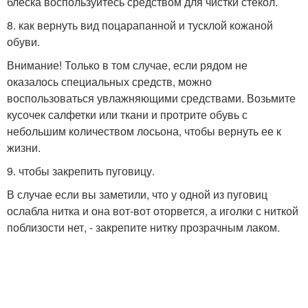
блеска воспользуйтесь средством для чистки стекол.
8. как вернуть вид поцарапанной и тусклой кожаной
обуви.
Внимание! Только в том случае, если рядом не
оказалось специальных средств, можно
воспользоваться увлажняющими средствами. Возьмите
кусочек салфетки или ткани и протрите обувь с
небольшим количеством лосьона, чтобы вернуть ее к
жизни.
9. чтобы закрепить пуговицу.
В случае если вы заметили, что у одной из пуговиц
ослабла нитка и она вот-вот оторвется, а иголки с ниткой
поблизости нет, - закрепите нитку прозрачным лаком.