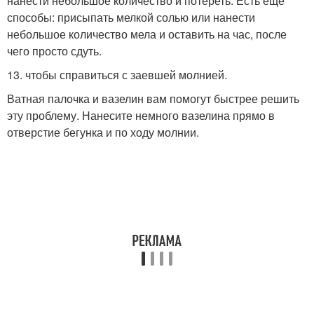
нанести небольшое количество и потереть. Есть еще
способы: присыпать мелкой солью или нанести
небольшое количество мела и оставить на час, после
чего просто сдуть.
13. чтобы справиться с заевшей молнией.
Ватная палочка и вазелин вам помогут быстрее решить
эту проблему. Нанесите немного вазелина прямо в
отверстие бегунка и по ходу молнии.