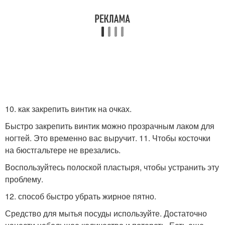
10. как закрепить винтик на очках.
Быстро закрепить винтик можно прозрачным лаком для
ногтей. Это временно вас выручит. 11. Чтобы косточки
на бюстгальтере не врезались.
Воспользуйтесь полоской пластыря, чтобы устранить эту
проблему.
12. способ быстро убрать жирное пятно.
Средство для мытья посуды используйте. Достаточно