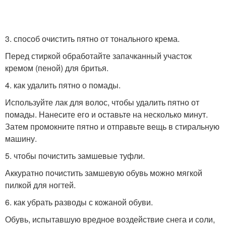
3. способ очистить пятно от тонального крема.
Перед стиркой обработайте запачканный участок
кремом (пеной) для бритья.
4. как удалить пятно о помады.
Используйте лак для волос, чтобы удалить пятно от
помады. Нанесите его и оставьте на несколько минут.
Затем промокните пятно и отправьте вещь в стиральную
машину.
5. чтобы почистить замшевые туфли.
Аккуратно почистить замшевую обувь можно мягкой
пилкой для ногтей.
6. как убрать разводы с кожаной обуви.
Обувь, испытавшую вредное воздействие снега и соли,