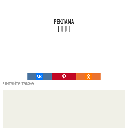
Читайте также