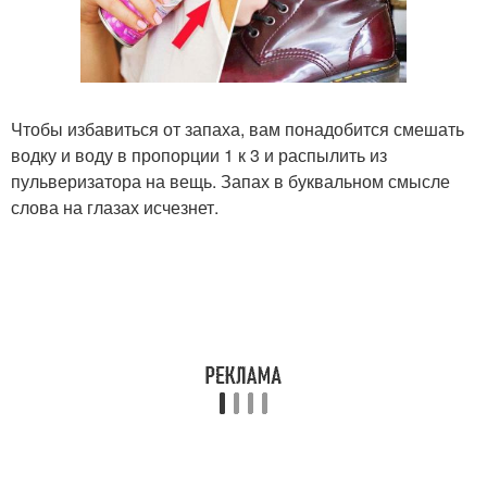
Чтобы избавиться от запаха, вам понадобится смешать
водку и воду в пропорции 1 к 3 и распылить из
пульверизатора на вещь. Запах в буквальном смысле
слова на глазах исчезнет.