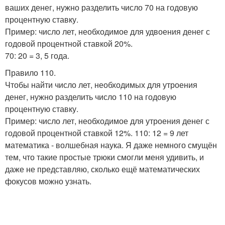
ваших денег, нужно разделить число 70 на годовую
процентную ставку.
Пример: число лет, необходимое для удвоения денег с
годовой процентной ставкой 20%.
70: 20 = 3, 5 года.
Правило 110.
Чтобы найти число лет, необходимых для утроения
денег, нужно разделить число 110 на годовую
процентную ставку.
Пример: число лет, необходимое для утроения денег с
годовой процентной ставкой 12%. 110: 12 = 9 лет
математика - волшебная наука. Я даже немного смущён
тем, что такие простые трюки смогли меня удивить, и
даже не представляю, сколько ещё математических
фокусов можно узнать.