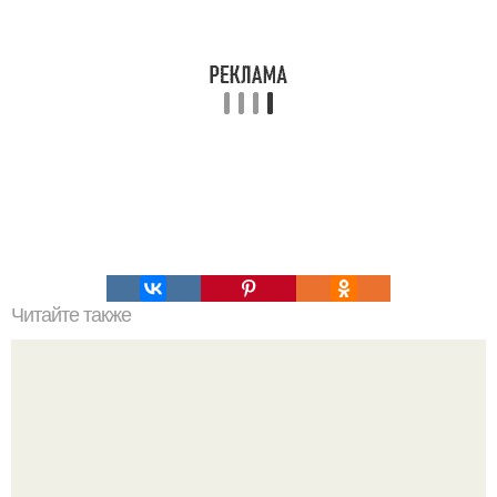
Читайте также