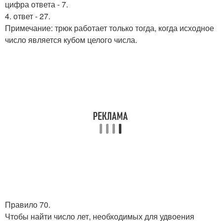
цифра ответа - 7.
4. ответ - 27.
Примечание: трюк работает только тогда, когда исходное
число является кубом целого числа.
Правило 70.
Чтобы найти число лет, необходимых для удвоения