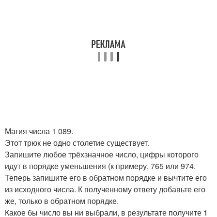
Магия числа 1 089.
Этот трюк не одно столетие существует.
Запишите любое трёхзначное число, цифры которого
идут в порядке уменьшения (к примеру, 765 или 974.
Теперь запишите его в обратном порядке и вычтите его
из исходного числа. К полученному ответу добавьте его
же, только в обратном порядке.
Какое бы число вы ни выбрали, в результате получите 1