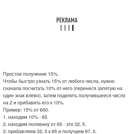
Простое получение 15%.
Чтобы быстро узнать 15% от любого числа, нужно
сначала посчитать 10% от него (перенеся запятую на
один знак влево), затем поделить получившееся число
на 2 и прибавить его к 10%.
Пример: 15% от 650.
1. находим 10% - 65.
2. находим половину от 65 - это 32, 5.
3. прибавляем 32, 5 к 65 и получаем 97, 5.