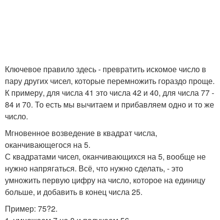
Ключевое правило здесь - превратить искомое число в
пару других чисел, которые перемножить гораздо проще.
К примеру, для числа 41 это числа 42 и 40, для числа 77 -
84 и 70. То есть мы вычитаем и прибавляем одно и то же
число.
Мгновенное возведение в квадрат числа,
оканчивающегося на 5.
С квадратами чисел, оканчивающихся на 5, вообще не
нужно напрягаться. Всё, что нужно сделать, - это
умножить первую цифру на число, которое на единицу
больше, и добавить в конец числа 25.
Пример: 75?2.