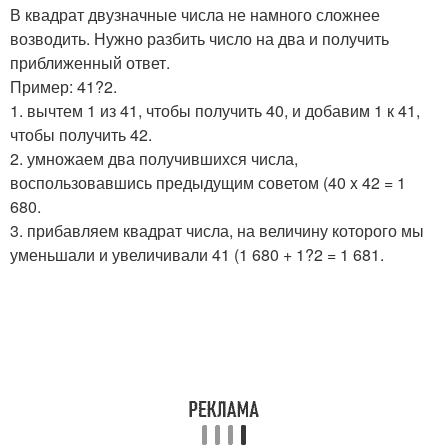
В квадрат двузначные числа не намного сложнее
возводить. Нужно разбить число на два и получить
приближенный ответ.
Пример: 41?2.
1. вычтем 1 из 41, чтобы получить 40, и добавим 1 к 41,
чтобы получить 42.
2. умножаем два получившихся числа,
воспользовавшись предыдущим советом (40 x 42 = 1
680.
3. прибавляем квадрат числа, на величину которого мы
уменьшали и увеличивали 41 (1 680 + 1?2 = 1 681.