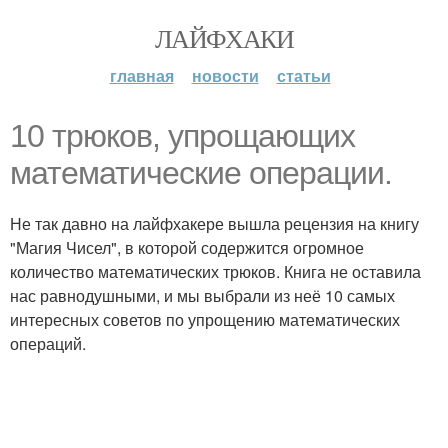
ЛАЙФХАКИ
главная
новости
статьи
10 трюков, упрощающих
математические операции.
Не так давно на лайфхакере вышла рецензия на книгу
"Магия Чисел", в которой содержится огромное
количество математических трюков. Книга не оставила
нас равнодушными, и мы выбрали из неё 10 самых
интересных советов по упрощению математических
операций.