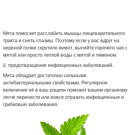
Мята помогает расслабить мышцы пищеварительного
тракта и снять спазмы. Поэтому если у вас вдруг на
нервной почве скрутило живот, выпейте горячего чая с
мятой или просто теплой воды с мятой и лимоном.
2. предотвращение инфекционных заболеваний.
Мята обладает достаточно сильными
антибактериальными свойствами. Регулярное
включение её в ваш рацион поможет вашем организму
легче перенести или вовсе отразить инфекционные и
грибковые заболевания.