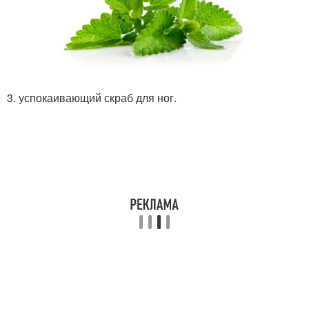
3. успокаивающий скраб для ног.