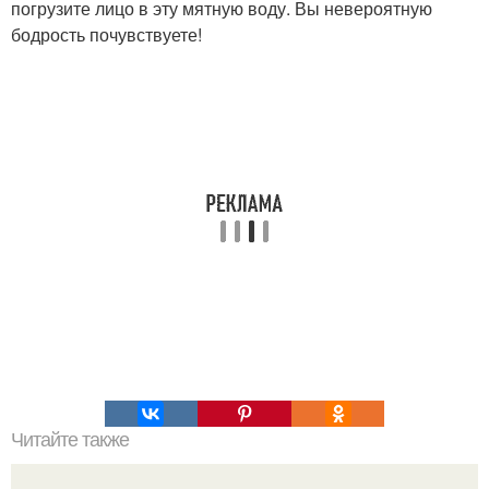
погрузите лицо в эту мятную воду. Вы невероятную
бодрость почувствуете!
Читайте также