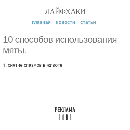
ЛАЙФХАКИ
главная
новости
статьи
10 способов использования
мяты.
1. снятие спазмов в животе.