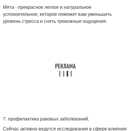
Мята - прекрасное легкое и натуральное
успокоительное, которое поможет вам уменьшить
уровень стресса и снять тревожные ощущения.
7. профилактика раковых заболеваний.
Сейчас активно ведутся исследования в сфере влияния