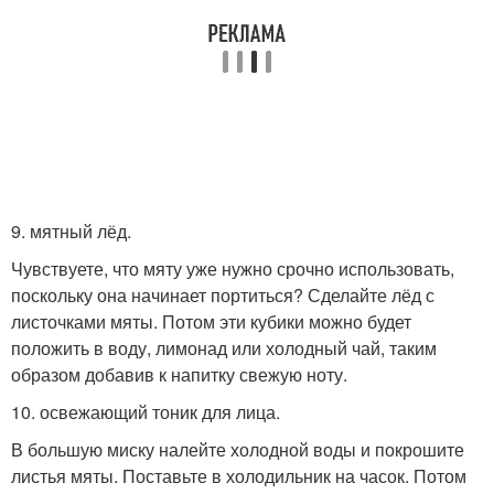
9. мятный лёд.
Чувствуете, что мяту уже нужно срочно использовать,
поскольку она начинает портиться? Сделайте лёд с
листочками мяты. Потом эти кубики можно будет
положить в воду, лимонад или холодный чай, таким
образом добавив к напитку свежую ноту.
10. освежающий тоник для лица.
В большую миску налейте холодной воды и покрошите
листья мяты. Поставьте в холодильник на часок. Потом