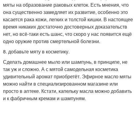
мяты на образование раковых клеток. Есть мнения, что
она существенно замедляет их развитие, особенно это
касается рака кожи, легких и толстой кишки. В настоящее
время никаких достаточно достоверных доказательств
нет, но всё-таки есть шанс, что скоро у нас появится ещё
одно оружие против смертельной болезни.
8. добавьте мяту в косметику.
Сделать домашнее мыло или шампунь, в принципе, не
так уж и сложно. А с мятой самодельная косметика
удивительный аромат приобретёт. Эфирное масло мяты
можно найти в специализированном магазине или
просто в аптеке. Кстати, капельку масла можно добавить
и к фабричным кремам и шампуням.