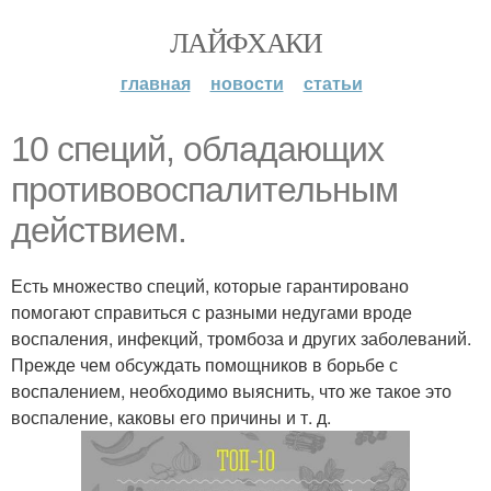
ЛАЙФХАКИ
главная
новости
статьи
10 специй, обладающих
противовоспалительным
действием.
Есть множество специй, которые гарантировано
помогают справиться с разными недугами вроде
воспаления, инфекций, тромбоза и других заболеваний.
Прежде чем обсуждать помощников в борьбе с
воспалением, необходимо выяснить, что же такое это
воспаление, каковы его причины и т. д.