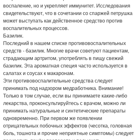
воспаление, но и укрепляет иммунитет. Исследования
свидетельствуют, что в сочетании со спаржей петрушка
может выступать как действенное средство против
воспалительных процессов.
Базилик.
Последний в нашем списке противовоспалительных
средств - базилик. Многие врачи советуют пациентам,
страдающим артритом, употреблять в пищу свежий
базилик. Эта ароматная специя часто используется в
салатах и соусах к макаронам.
Эти противовоспалительные средства следует
принимать под надзором медработника. Внимание!
Только в том случае, если вы принимаете какие-либо
лекарства, проконсультируйтесь с врачом, можно ли
принимать натуральные и синтетические препараты
одновременно. При первом же появлении
отрицательных побочных эффектов (чесотка, головная
боль, тошнота и прочие неприятные симптомы) следует