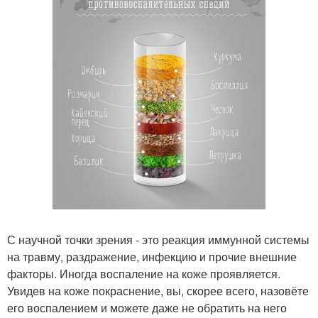
С научной точки зрения - это реакция иммунной системы
на травму, раздражение, инфекцию и прочие внешние
факторы. Иногда воспаление на коже проявляется.
Увидев на коже покраснение, вы, скорее всего, назовёте
его воспалением и можете даже не обратить на него