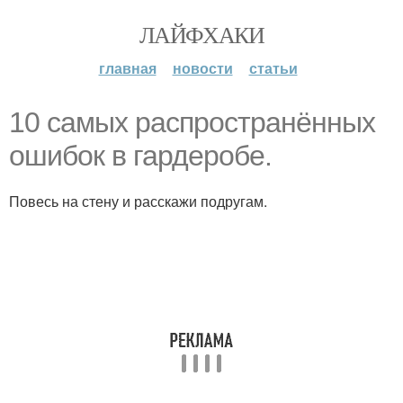
ЛАЙФХАКИ
главная
новости
статьи
10 самых распространённых
ошибок в гардеробе.
Повесь на стену и расскажи подругам.