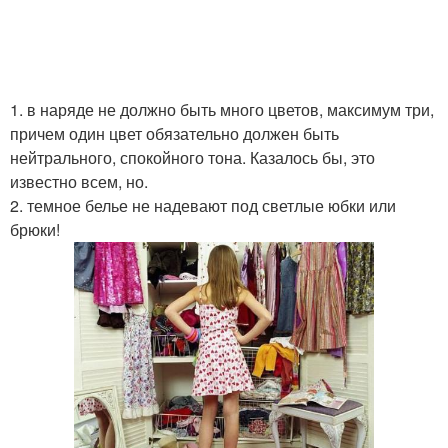
1. в наряде не должно быть много цветов, максимум три,
причем один цвет обязательно должен быть
нейтрального, спокойного тона. Казалось бы, это
известно всем, но.
2. темное белье не надевают под светлые юбки или
брюки!