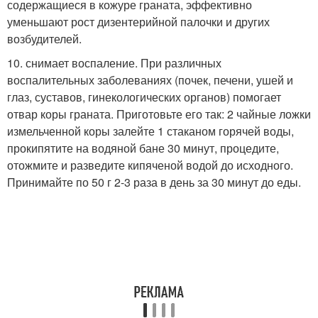
содержащиеся в кожуре граната, эффективно
уменьшают рост дизентерийной палочки и других
возбудителей.
10. снимает воспаление. При различных
воспалительных заболеваниях (почек, печени, ушей и
глаз, суставов, гинекологических органов) помогает
отвар коры граната. Приготовьте его так: 2 чайные ложки
измельченной коры залейте 1 стаканом горячей воды,
прокипятите на водяной бане 30 минут, процедите,
отожмите и разведите кипяченой водой до исходного.
Принимайте по 50 г 2-3 раза в день за 30 минут до еды.