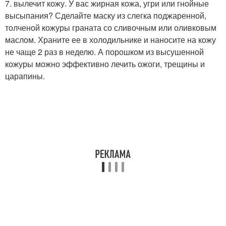
7. вылечит кожу. У вас жирная кожа, угри или гнойные
высыпания? Сделайте маску из слегка поджаренной,
толченой кожуры граната со сливочным или оливковым
маслом. Храните ее в холодильнике и наносите на кожу
не чаще 2 раз в неделю. А порошком из высушенной
кожуры можно эффективно лечить ожоги, трещины и
царапины.