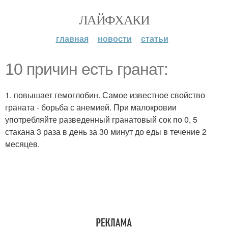
ЛАЙФХАКИ
главная
новости
статьи
10 причин есть гранат:
1. повышает гемоглобин. Самое известное свойство
граната - борьба с анемией. При малокровии
употребляйте разведенный гранатовый сок по 0, 5
стакана 3 раза в день за 30 минут до еды в течение 2
месяцев.