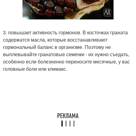
3. повышает активность гормонов. В косточках граната
содержатся масла, которые восстанавливают
гормональный баланс в организме. Поэтому не
выплевывайте гранатовые семечки - их нужно съедать,
особенно если болезненно переносите месячные, у вас
головные боли или климакс.