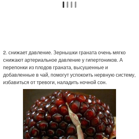
2. снижает давление. Зернышки граната очень мягко
снижают артериальное давление у гипертоников. А
перепонки из плодов граната, высушенные и
добавленные в чай, помогут успокоить нервную систему,
избавиться от тревоги, наладить ночной сон.