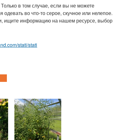
Только в том случае, если вы не можете
я одевать во что-то серое, скучное или нелепое.
ми, ищите информацию на нашем ресурсе, выбор
and.com/stati/stati