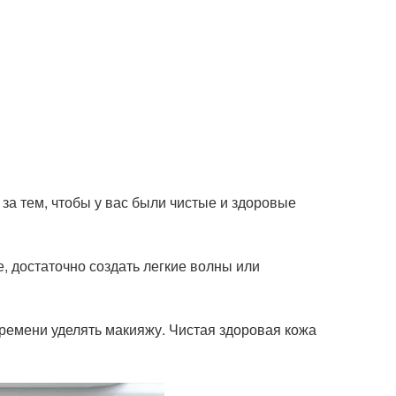
а тем, чтобы у вас были чистые и здоровые
, достаточно создать легкие волны или
ремени уделять макияжу. Чистая здоровая кожа