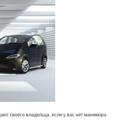
дают своего владельца, если у вас нет маникюра