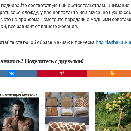
 подбирайте соответствующий обстоятельствам. Внимание! 
рать себе одежду, у вас нет таланта или вкуса, не нужно себ
с это не проблема - смотрите передачи с модными совета
ой, все зависит от вашего желания.
итайте статьи об образе макияж и прическа
http://lajfhak.ru-l
авилось? Поделитесь с друзьями!