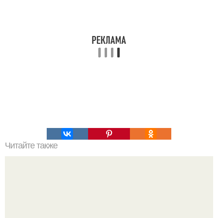
Читайте также