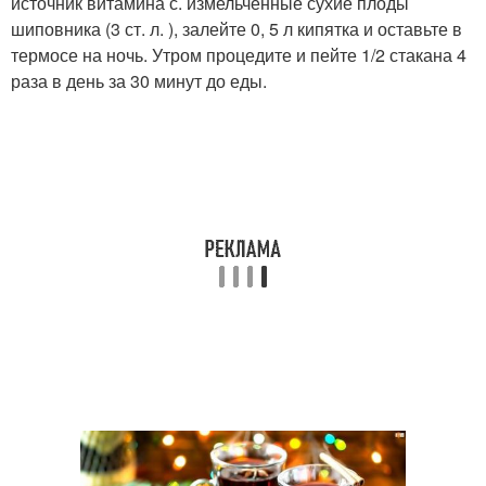
источник витамина с. измельченные сухие плоды
шиповника (3 ст. л. ), залейте 0, 5 л кипятка и оставьте в
термосе на ночь. Утром процедите и пейте 1/2 стакана 4
раза в день за 30 минут до еды.