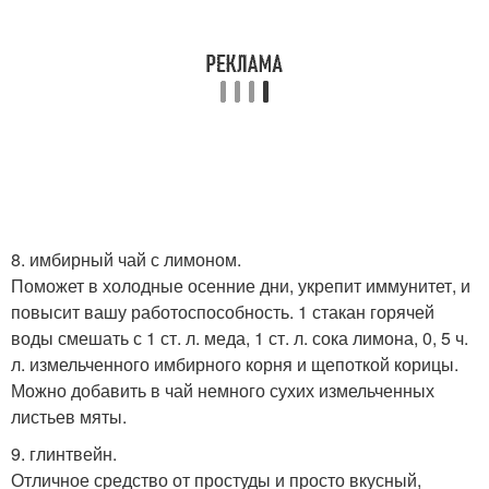
8. имбирный чай с лимоном.
Поможет в холодные осенние дни, укрепит иммунитет, и
повысит вашу работоспособность. 1 стакан горячей
воды смешать с 1 ст. л. меда, 1 ст. л. сока лимона, 0, 5 ч.
л. измельченного имбирного корня и щепоткой корицы.
Можно добавить в чай немного сухих измельченных
листьев мяты.
9. глинтвейн.
Отличное средство от простуды и просто вкусный,