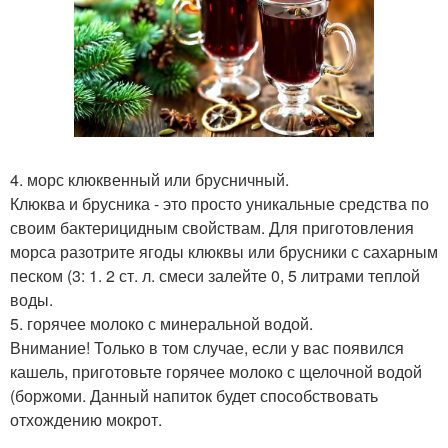
4. морс клюквенный или брусничный.
Клюква и брусника - это просто уникальные средства по
своим бактерицидным свойствам. Для приготовления
морса разотрите ягоды клюквы или брусники с сахарным
песком (3: 1. 2 ст. л. смеси залейте 0, 5 литрами теплой
воды.
5. горячее молоко с минеральной водой.
Внимание! Только в том случае, если у вас появился
кашель, приготовьте горячее молоко с щелочной водой
(боржоми. Данный напиток будет способствовать
отхождению мокрот.