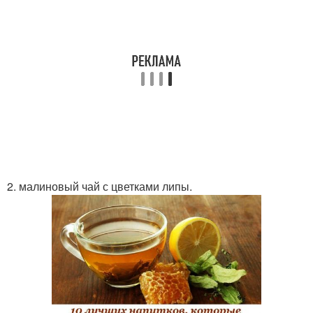
2. малиновый чай с цветками липы.