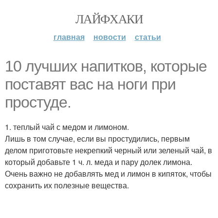
ЛАЙФХАКИ
главная
новости
статьи
10 лучших напитков, которые
поставят вас на ноги при
простуде.
1. теплый чай с медом и лимоном.
Лишь в том случае, если вы простудились, первым
делом приготовьте некрепкий черный или зеленый чай, в
который добавьте 1 ч. л. меда и пару долек лимона.
Очень важно не добавлять мед и лимон в кипяток, чтобы
сохранить их полезные вещества.