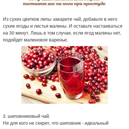
Из сухих цветков липы заварите чай, добавьте в него
сухие ягоды и листья малины. И оставьте настаиваться
на 30 минут. Лишь в том случае, если ягод малины нет,
подойдет малиновое варенье.
3. шиповниковый чай.
Не для кого не секрет, что шиповник - идеальный