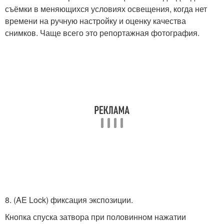
съёмки в меняющихся условиях освещения, когда нет
времени на ручную настройку и оценку качества
снимков. Чаще всего это репортажная фотография.
8. (AE Lock) фиксация экспозиции.
Кнопка спуска затвора при половинном нажатии