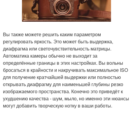
Вы также можете решить каким параметром
регулировать яркость. Это может быть выдержка,
диафрагма или светочувствительность матрицы.
Автоматика камеры обычно не выходит за
определённые границы в этих настройках. Вы вольны
бросаться в крайности и накручивать максимальное ISO
для получение кратчайшей выдержки или полностью
открывать диафрагму для наименьшей глубины резко
изображаемого пространства. Конечно это приведёт к
ухудшению качества - шум, мыло, но именно эти нюансы
могут добавить творческую нотку в ваши работы.