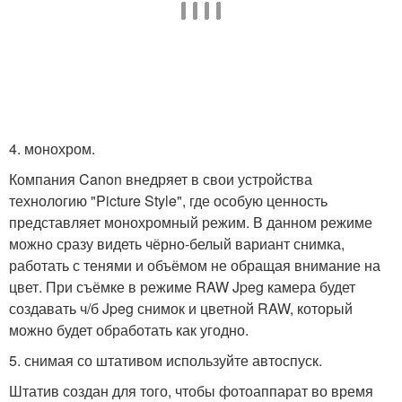
4. монохром.
Компания Canon внедряет в свои устройства
технологию "Picture Style", где особую ценность
представляет монохромный режим. В данном режиме
можно сразу видеть чёрно-белый вариант снимка,
работать с тенями и объёмом не обращая внимание на
цвет. При съёмке в режиме RAW Jpeg камера будет
создавать ч/б Jpeg снимок и цветной RAW, который
можно будет обработать как угодно.
5. снимая со штативом используйте автоспуск.
Штатив создан для того, чтобы фотоаппарат во время