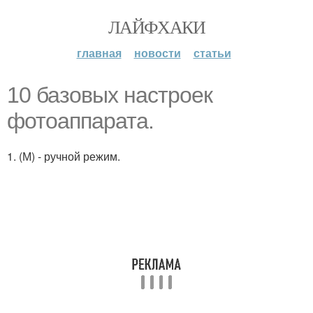
ЛАЙФХАКИ
главная
новости
статьи
10 базовых настроек
фотоаппарата.
1. (М) - ручной режим.