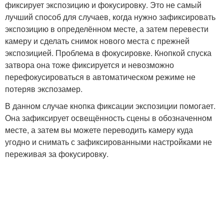
фиксирует экспозицию и фокусировку. Это не самый
лучший способ для случаев, когда нужно зафиксировать
экспозицию в определённом месте, а затем перевести
камеру и сделать снимок нового места с прежней
экспозицией. Проблема в фокусировке. Кнопкой спуска
затвора она тоже фиксируется и невозможно
перефокусироваться в автоматическом режиме не
потеряв экспозамер.
В данном случае кнопка фиксации экспозиции помогает.
Она зафиксирует освещённость сцены в обозначенном
месте, а затем вы можете переводить камеру куда
угодно и снимать с зафиксированными настройками не
переживая за фокусировку.