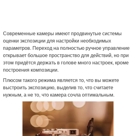
Современные камеры имеют продвинутые системы
оценки экспозиции для настройки необходимых
параметров. Переход на полностью ручное управление
открывает большое пространство для действий, но при
этом придётся держать в голове много настроек, кроме
построения композиции.
Плюсом такого режима является то, что вы можете
выстроить экспозицию, выделив то, что считаете
нужным, а не то, что камера сочла оптимальным.