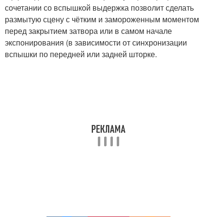
сочетании со вспышкой выдержка позволит сделать
размытую сцену с чётким и замороженным моментом
перед закрытием затвора или в самом начале
экспонирования (в зависимости от синхронизации
вспышки по передней или задней шторке.