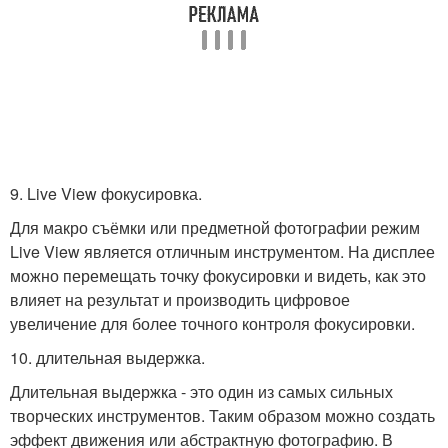
9. Live View фокусировка.
Для макро съёмки или предметной фотографии режим
Live View является отличным инструментом. На дисплее
можно перемещать точку фокусировки и видеть, как это
влияет на результат и производить цифровое
увеличение для более точного контроля фокусировки.
10. длительная выдержка.
Длительная выдержка - это один из самых сильных
творческих инструментов. Таким образом можно создать
эффект движения или абстрактную фотографию. В