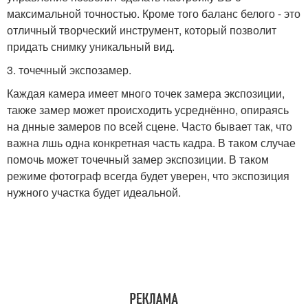
максимальной точностью. Кроме того баланс белого - это
отличный творческий инструмент, который позволит
придать снимку уникальный вид.
3. точечный экспозамер.
Каждая камера имеет много точек замера экспозиции,
также замер может происходить усреднённо, опираясь
на днные замеров по всей сцене. Часто бывает так, что
важна лшь одна конкретная часть кадра. В таком случае
помочь может точечный замер экспозиции. В таком
режиме фотограф всегда будет уверен, что экспозиция
нужного участка будет идеальной.