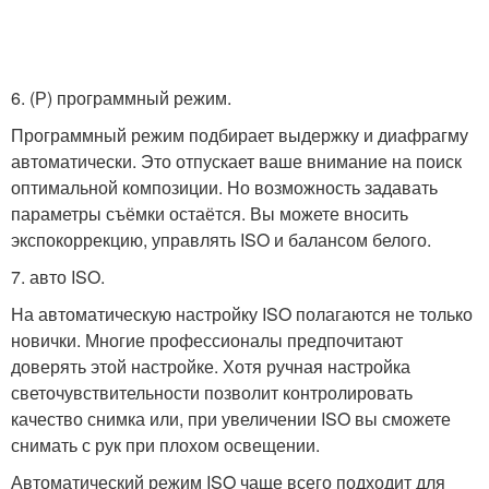
6. (Р) программный режим.
Программный режим подбирает выдержку и диафрагму
автоматически. Это отпускает ваше внимание на поиск
оптимальной композиции. Но возможность задавать
параметры съёмки остаётся. Вы можете вносить
экспокоррекцию, управлять ISO и балансом белого.
7. авто ISO.
На автоматическую настройку ISO полагаются не только
новички. Многие профессионалы предпочитают
доверять этой настройке. Хотя ручная настройка
светочувствительности позволит контролировать
качество снимка или, при увеличении ISO вы сможете
снимать с рук при плохом освещении.
Автоматический режим ISO чаще всего подходит для