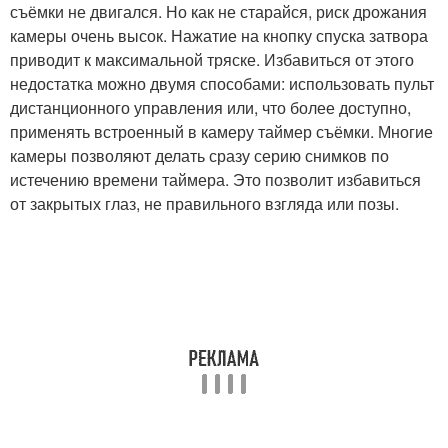
съёмки не двигался. Но как не старайся, риск дрожания
камеры очень высок. Нажатие на кнопку спуска затвора
приводит к максимальной тряске. Избавиться от этого
недостатка можно двумя способами: использовать пульт
дистанционного управления или, что более доступно,
применять встроенный в камеру таймер съёмки. Многие
камеры позволяют делать сразу серию снимков по
истечению времени таймера. Это позволит избавиться
от закрытых глаз, не правильного взгляда или позы.