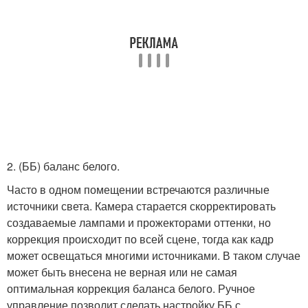
2. (ББ) баланс белого.
Часто в одном помещении встречаются различные
источники света. Камера старается скорректировать
создаваемые лампами и прожекторами оттенки, но
коррекция происходит по всей сцене, тогда как кадр
может освещаться многими источниками. В таком случае
может быть внесена не верная или не самая
оптимальная коррекция баланса белого. Ручное
управление позволит сделать настройку ББ с