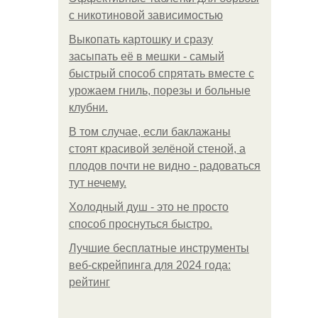
с никотиновой зависимостью
Выкопать картошку и сразу
засыпать её в мешки - самый
быстрый способ спрятать вместе с
урожаем гниль, порезы и больные
клубни.
В том случае, если баклажаны
стоят красивой зелёной стеной, а
плодов почти не видно - радоваться
тут нечему.
Холодный душ - это не просто
способ проснуться быстро.
Лучшие бесплатные инструменты
веб-скрейпинга для 2024 года:
рейтинг