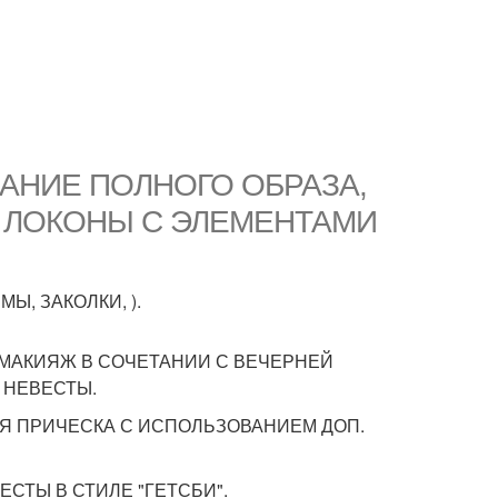
ЗДАНИЕ ПОЛНОГО ОБРАЗА,
А- ЛОКОНЫ С ЭЛЕМЕНТАМИ
Ы, ЗАКОЛКИ, ).
Й МАКИЯЖ В СОЧЕТАНИИ С ВЕЧЕРНЕЙ
 НЕВЕСТЫ.
НАЯ ПРИЧЕСКА С ИСПОЛЬЗОВАНИЕМ ДОП.
ЕВЕСТЫ В СТИЛЕ "ГЕТСБИ".