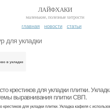
ЛАЙФХАКИ
маленькие, полезные хитрости
главная
новости
статьи
р для укладки
во в укладке
сто крестиков для укладки плитки. Уклад
темы выравнивания плитки СВП.
о крестиков для укладки плитки. Укладка кафеля с исполь