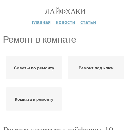
ЛАЙФХАКИ
главная
новости
статьи
Ремонт в комнате
Советы по ремонту
Ремонт под ключ
Комната к ремонту
Ремонт квартиры лайфхаки. 10