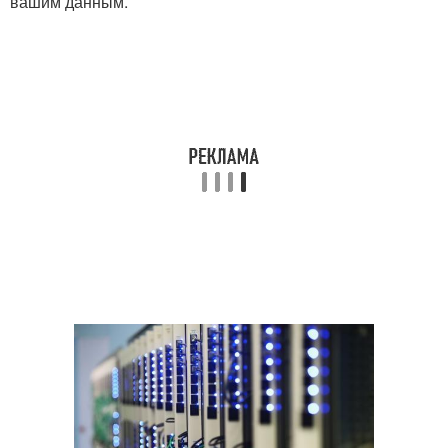
вашим данным.