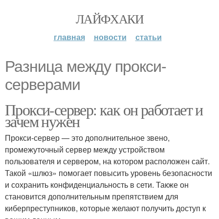
ЛАЙФХАКИ
главная
новости
статьи
Разница между прокси-
серверами
Прокси-сервер: как он работает и
зачем нужен
Прокси-сервер — это дополнительное звено,
промежуточный сервер между устройством
пользователя и сервером, на котором расположен сайт.
Такой «шлюз» помогает повысить уровень безопасности
и сохранить конфиденциальность в сети. Также он
становится дополнительным препятствием для
киберпреступников, которые желают получить доступ к