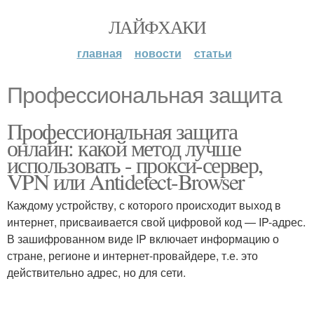
ЛАЙФХАКИ
главная
новости
статьи
Профессиональная защита
Профессиональная защита
онлайн: какой метод лучше
использовать - прокси-сервер,
VPN или Antidetect-Browser
Каждому устройству, с которого происходит выход в
интернет, присваивается свой цифровой код — IP-адрес.
В зашифрованном виде IP включает информацию о
стране, регионе и интернет-провайдере, т.е. это
действительно адрес, но для сети.