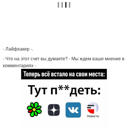
- Лайфхакер -.
- Что на этот счет вы думаете? - Мы ждем ваше мнение в
комментариях -