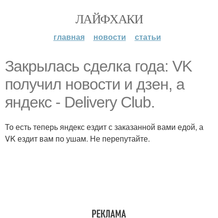
ЛАЙФХАКИ
главная
новости
статьи
Закрылась сделка года: VK
получил новости и дзен, а
яндекс - Delivery Club.
То есть теперь яндекс ездит с заказанной вами едой, а
VK ездит вам по ушам. Не перепутайте.