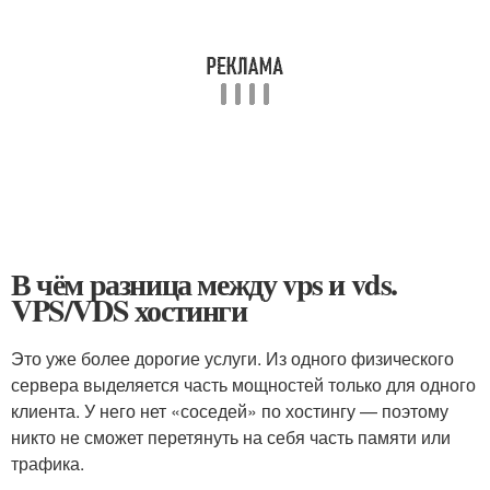
В чём разница между vps и vds.
VPS/VDS хостинги
Это уже более дорогие услуги. Из одного физического
сервера выделяется часть мощностей только для одного
клиента. У него нет «соседей» по хостингу — поэтому
никто не сможет перетянуть на себя часть памяти или
трафика.