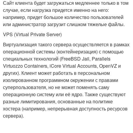
Сайт клиента будет загружаться медленнее только в том
случае, если нагрузка придется именно на него:
например, придет большое количество пользователей
или администратор загрузит слишком тяжелые файлы.
VPS (Virtual Private Server)
Виртуализация такого сервера осуществляется в рамках
операционной системы (контейнеризация) с помощью
специальных технологий (FreeBSD Jail, Parallels
Virtuozzo Containers, iCore Virtual Accounts, OpenVZ и
других). Клиент может работать в персональном
изолированном программном окружении с правами
суперпользователя, но не может поменять саму
операционную систему или её ядро. Также существуют
разные лимитирования, основанные на политике
хостера (например, непрерывная доступность ресурсов
сервера).