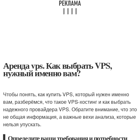
Аренда vps. Как выбрать VPS,
нужный именно вам?
Чтобы понять, как купить VPS, который нужен именно
вам, разберёмся, что такое VPS-хостинг и как выбрать
надежного провайдера VPS. Обратите внимание, что это
не общая информация, а важные вехи анализа, которые
нельзя упускать.
▍Определите ваши требования и потребности