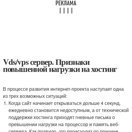
Vds/vps сервер. Признаки
повышенной нагрузки на хостинг
В процессе развития интернет-проекта наступает одна
из трех возможных ситуаций:
Когда сайт начинает открываться дольше 4 секунд,
ежедневно становится недоступным, а от технической
поддержки хостинга приходят гневные письма о
превышении нагрузки на процессор и память веб-
сервера. Как правило, это происходит по причине