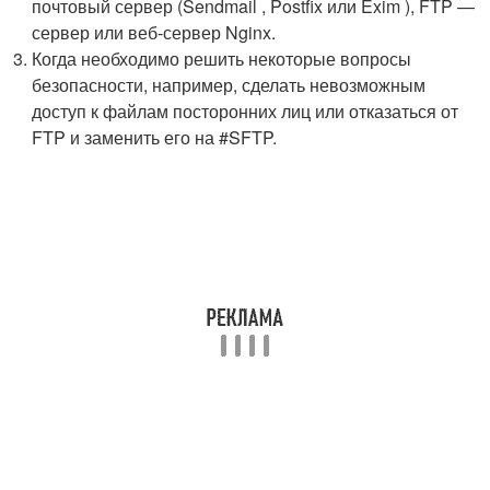
почтовый сервер (Sendmail , Postfix или Exim ), FTP —
сервер или веб-сервер Nginx.
Когда необходимо решить некоторые вопросы
безопасности, например, сделать невозможным
доступ к файлам посторонних лиц или отказаться от
FTP и заменить его на #SFTP.