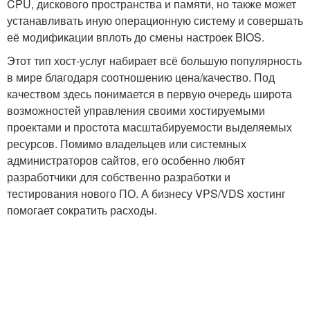
CPU, дискового пространства и памяти, но также может
устанавливать иную операционную систему и совершать
её модификации вплоть до смены настроек BIOS.
Этот тип хост-услуг набирает всё большую популярность
в мире благодаря соотношению цена/качество. Под
качеством здесь понимается в первую очередь широта
возможностей управления своими хостируемыми
проектами и простота масштабируемости выделяемых
ресурсов. Помимо владельцев или системных
администраторов сайтов, его особенно любят
разработчики для собственно разработки и
тестирования нового ПО. А бизнесу VPS/VDS хостинг
помогает сократить расходы.