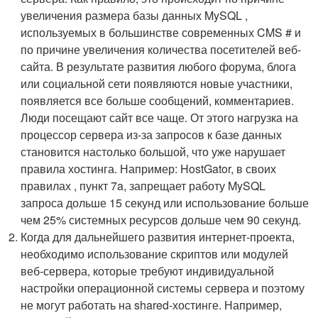
увеличения размера базы данных MySQL ,
используемых в большинстве современных CMS # и
по причине увеличения количества посетителей веб-
сайта. В результате развития любого форума, блога
или социальной сети появляются новые участники,
появляется все больше сообщений, комментариев.
Люди посещают сайт все чаще. От этого нагрузка на
процессор сервера из-за запросов к базе данных
становится настолько большой, что уже нарушает
правила хостинга. Например: HostGator, в своих
правилах , пункт 7a, запрещает работу MySQL
запроса дольше 15 секунд или использование больше
чем 25% системных ресурсов дольше чем 90 секунд.
Когда для дальнейшего развития интернет-проекта,
необходимо использование скриптов или модулей
веб-сервера, которые требуют индивидуальной
настройки операционной системы сервера и поэтому
не могут работать на shared-хостинге. Например,