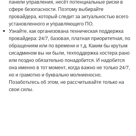
панели управления, несёт потенциальные риски в
сфере безопасности. Поэтому выбирайте
провайдера, который следит за актуальностью всего
установленного и управляющего ПО.
Узнайте, как организована техническая поддержка
провайдера: 24/7, базовая, платная приоритетная, по
обращениям или по времени и т.д. Каким бы крутым
сисадмином вы ни были, техподдержка хостера рано
или поздно обязательно понадобится. И надобится
она именно в тот момент, когда важно не только 24/7,
но и грамотно и буквально молниеносно.
Позаботьтесь об этом, не рассчитывайте только на
свои силы.