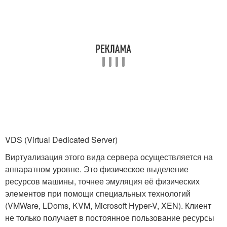
VDS (Virtual Dedicated Server)
Виртуализация этого вида сервера осуществляется на
аппаратном уровне. Это физическое выделение
ресурсов машины, точнее эмуляция её физических
элементов при помощи специальных технологий
(VMWare, LDoms, KVM, Microsoft Hyper-V, XEN). Клиент
не только получает в постоянное пользование ресурсы